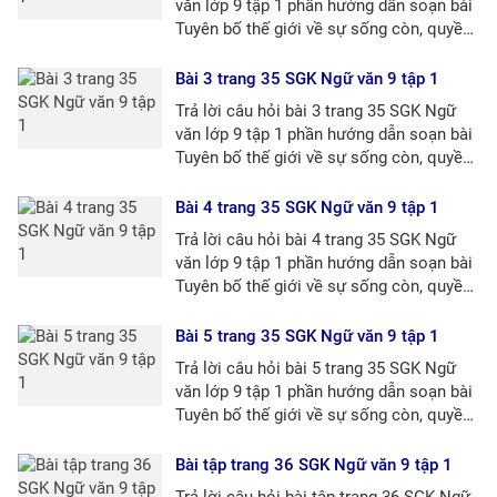
văn lớp 9 tập 1 phần hướng dẫn soạn bài
Tuyên bố thế giới về sự sống còn, quyền
được bảo vệ và phát triển của trẻ em
Bài 3 trang 35 SGK Ngữ văn 9 tập 1
Trả lời câu hỏi bài 3 trang 35 SGK Ngữ
văn lớp 9 tập 1 phần hướng dẫn soạn bài
Tuyên bố thế giới về sự sống còn, quyền
được bảo vệ và phát triển của trẻ em
Bài 4 trang 35 SGK Ngữ văn 9 tập 1
Trả lời câu hỏi bài 4 trang 35 SGK Ngữ
văn lớp 9 tập 1 phần hướng dẫn soạn bài
Tuyên bố thế giới về sự sống còn, quyền
được bảo vệ và phát triển của trẻ em
Bài 5 trang 35 SGK Ngữ văn 9 tập 1
Trả lời câu hỏi bài 5 trang 35 SGK Ngữ
văn lớp 9 tập 1 phần hướng dẫn soạn bài
Tuyên bố thế giới về sự sống còn, quyền
được bảo vệ và phát triển của trẻ em
Bài tập trang 36 SGK Ngữ văn 9 tập 1