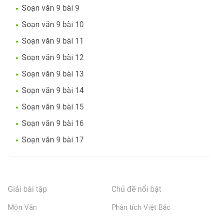
Soạn văn 9 bài 9
Soạn văn 9 bài 10
Soạn văn 9 bài 11
Soạn văn 9 bài 12
Soạn văn 9 bài 13
Soạn văn 9 bài 14
Soạn văn 9 bài 15
Soạn văn 9 bài 16
Soạn văn 9 bài 17
Giải bài tập
Chủ đề nổi bật
Môn Văn
Phân tích Việt Bắc