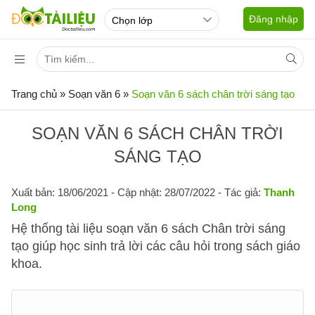
Đăng nhập
Trang chủ
»
Soạn văn 6
»
Soạn văn 6 sách chân trời sáng tạo
SOẠN VĂN 6 SÁCH CHÂN TRỜI
SÁNG TẠO
Xuất bản: 18/06/2021
- Cập nhật: 28/07/2022 - Tác giả:
Thanh
Long
Hệ thống tài liệu soạn văn 6 sách Chân trời sáng
tạo giúp học sinh trả lời các câu hỏi trong sách giáo
khoa.