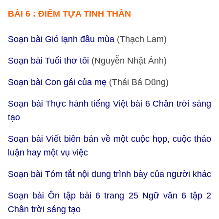
BÀI 6 : ĐIỂM TỰA TINH THẦN
Soạn bài Gió lạnh đầu mùa
(Thạch Lam)
Soạn bài Tuổi thơ tôi
(Nguyễn Nhật Ánh)
Soạn bài Con gái của mẹ
(Thái Bá Dũng)
Soạn bài Thực hành tiếng Việt bài 6 Chân trời sáng
tạo
Soạn bài Viết biên bản về một cuộc họp, cuộc thảo
luận hay một vụ việc
Soạn bài Tóm tắt nội dung trình bày của người khác
Soạn bài Ôn tập bài 6 trang 25 Ngữ văn 6 tập 2
Chân trời sáng tạo