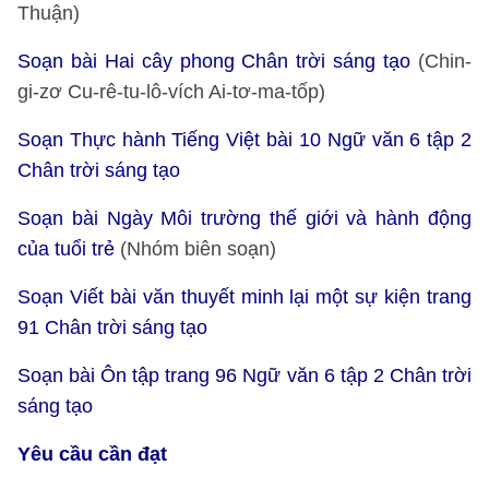
Thuận)
Soạn bài Hai cây phong Chân trời sáng tạo
(Chin-
gi-zơ Cu-rê-tu-lô-vích Ai-tơ-ma-tốp)
Soạn Thực hành Tiếng Việt bài 10 Ngữ văn 6 tập 2
Chân trời sáng tạo
Soạn bài Ngày Môi trường thế giới và hành động
của tuổi trẻ
(Nhóm biên soạn)
Soạn Viết bài văn thuyết minh lại một sự kiện trang
91 Chân trời sáng tạo
Soạn bài Ôn tập trang 96 Ngữ văn 6 tập 2 Chân trời
sáng tạo
Yêu cầu cần đạt