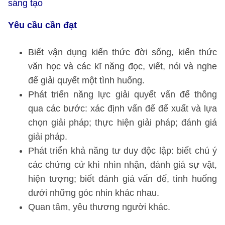
sáng tạo
Yêu cầu cần đạt
Biết vận dụng kiến thức đời sống, kiến thức
văn học và các kĩ năng đọc, viết, nói và nghe
để giải quyết một tình huống.
Phát triển năng lực giải quyết vấn đế thông
qua các bước: xác định vấn đế để xuất và lựa
chọn giải pháp; thực hiện giải pháp; đánh giá
giải pháp.
Phát triển khả năng tư duy độc lập: biết chú ý
các chứng cử khì nhìn nhận, đánh giá sự vật,
hiện tượng; biết đánh giá vấn đế, tình huống
dưới những góc nhin khác nhau.
Quan tâm, yêu thương người khác.