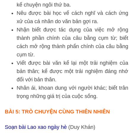
kế chuyện ngôi thứ ba.
Nêu được bài học vế cách nghĩ và cách ứng
xử của cá nhân do văn bản gợi ra.
Nhận biết được tác dụng của việc mở rộng
thành phần chính của câu bằng cụm từ; biết
cách mở rộng thành phấn chính của câu bằng
cụm từ.
Viết được bài văn kể lại một trải nghiệm của
bản thân; kể được một trải nghiệm đáng nhớ
đối với bản thân.
Nhân ái, khoan dung với người khác; biết trân
trọng những giá trị của cuộc sống.
BÀI 5: TRÒ CHUYỆN CÙNG THIÊN NHIÊN
Soạn bài Lao xao ngày hè
(Duy Khán)