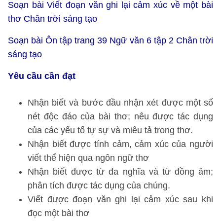
Soạn bài Viết đoạn văn ghi lại cảm xúc về một bài
thơ Chân trời sáng tạo
Soạn bài Ôn tập trang 39 Ngữ văn 6 tập 2 Chân trời
sáng tạo
Yêu cầu cần đạt
Nhận biết và bước đầu nhận xét được một số
nét độc đáo của bài thơ; nêu được tác dụng
của các yếu tố tự sự và miêu tả trong thơ.
Nhận biết được tính cảm, cảm xúc của người
viết thể hiện qua ngôn ngữ thơ
Nhận biết được từ đa nghĩa và từ đồng âm;
phân tích được tác dụng của chúng.
Viết được đoạn văn ghi lại cảm xúc sau khi
đọc một bài thơ