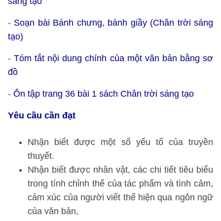
sáng tạo
-
Soạn bài Bánh chưng, bánh giầy (Chân trời sáng
tạo)
-
Tóm tắt nội dung chính của một văn bản bằng sơ
đồ
-
Ôn tập trang 36 bài 1 sách Chân trời sáng tạo
Yêu cầu cần đạt
Nhận biết được một số yếu tố của truyền
thuyết.
Nhận biết được nhân vật, các chi tiết tiêu biểu
trong tính chỉnh thể của tác phẩm và tình cảm,
cảm xúc của người viết thể hiện qua ngôn ngữ
của văn bản,