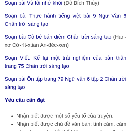
Soạn bài Và tôi nhớ khói
(Đỗ Bích Thúy)
Soạn bài Thực hành tiếng việt bài 9 Ngữ Văn 6
Chân trời sáng tạo
Soạn bài Cô bé bán diêm Chân trời sáng tạo
(Han-
xơ Cờ-rít-xtian An-đéc-xen)
Soạn Viết: Kể lại một trải nghiệm của bản thân
trang 75 Chân trời sáng tạo
Soạn bài Ôn tập trang 79 Ngữ văn 6 tập 2 Chân trời
sáng tạo
Yêu cầu cần đạt
Nhận biết được một số yếu tố của truyện.
Nhận biết được chủ đề văn bản; tình cảm, cảm