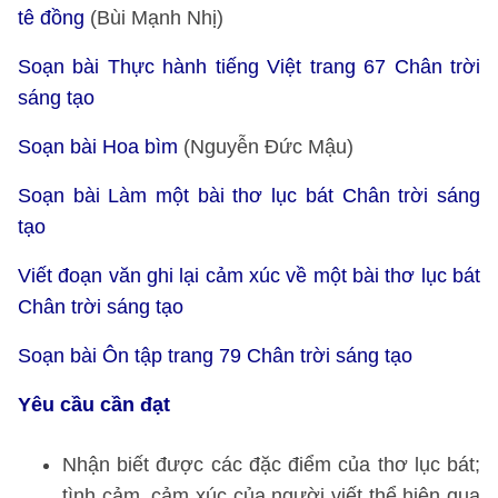
tê đồng
(Bùi Mạnh Nhị)
Soạn bài Thực hành tiếng Việt trang 67 Chân trời
sáng tạo
Soạn bài Hoa bìm
(Nguyễn Đức Mậu)
Soạn bài Làm một bài thơ lục bát Chân trời sáng
tạo
Viết đoạn văn ghi lại cảm xúc về một bài thơ lục bát
Chân trời sáng tạo
Soạn bài Ôn tập trang 79 Chân trời sáng tạo
Yêu cầu cần đạt
Nhận biết được các đặc điểm của thơ lục bát;
tình cảm, cảm xúc của người viết thể hiện qua