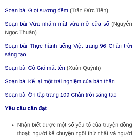
Soạn bài Giọt sương đêm
(Trần Đức Tiến)
Soạn bài Vừa nhắm mắt vừa mở cửa sổ
(Nguyễn
Ngọc Thuần)
Soạn bài Thực hành tiếng Việt trang 96 Chân trời
sáng tạo
Soạn bài Cô Gió mất tên
(Xuân Quỳnh)
Soạn bài Kể lại một trải nghiệm của bản thân
Soạn bài Ôn tập trang 109 Chân trời sáng tạo
Yêu cầu cần đạt
Nhận biết được một số yếu tố của truyện đồng
thoại; người kể chuyện ngôi thứ nhất và người