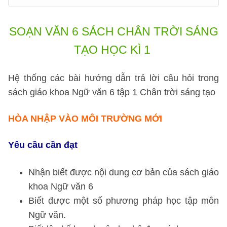
SOẠN VĂN 6 SÁCH CHÂN TRỜI SÁNG
TẠO HỌC KÌ 1
Hệ thống các bài hướng dẫn trả lời câu hỏi trong
sách giáo khoa Ngữ văn 6 tập 1 Chân trời sáng tạo
HÒA NHẬP VÀO MÔI TRƯỜNG MỚI
Yêu cầu cần đạt
Nhận biết được nội dung cơ bản của sách giáo
khoa Ngữ văn 6
Biết được một số phương pháp học tập môn
Ngữ văn.