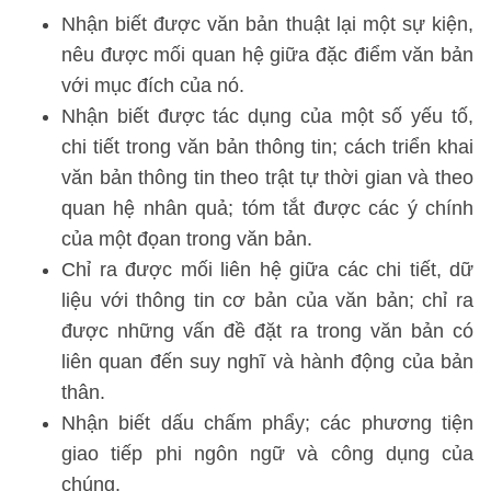
Nhận biết được văn bản thuật lại một sự kiện,
nêu được mối quan hệ giữa đặc điểm văn bản
với mục đích của nó.
Nhận biết được tác dụng của một số yếu tố,
chi tiết trong văn bản thông tin; cách triển khai
văn bản thông tin theo trật tự thời gian và theo
quan hệ nhân quả; tóm tắt được các ý chính
của một đọan trong văn bản.
Chỉ ra được mối liên hệ giữa các chi tiết, dữ
liệu với thông tin cơ bản của văn bản; chỉ ra
được những vấn đề đặt ra trong văn bản có
liên quan đến suy nghĩ và hành động của bản
thân.
Nhận biết dấu chấm phẩy; các phương tiện
giao tiếp phi ngôn ngữ và công dụng của
chúng.