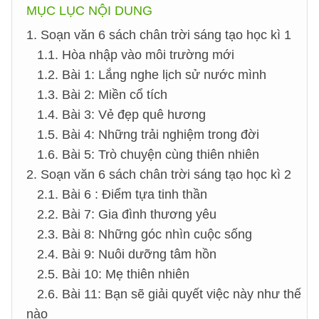
MỤC LỤC NỘI DUNG
1. Soạn văn 6 sách chân trời sáng tạo học kì 1
1.1. Hòa nhập vào môi trường mới
1.2. Bài 1: Lắng nghe lịch sử nước mình
1.3. Bài 2: Miền cổ tích
1.4. Bài 3: Vẻ đẹp quê hương
1.5. Bài 4: Những trải nghiệm trong đời
1.6. Bài 5: Trò chuyện cùng thiên nhiên
2. Soạn văn 6 sách chân trời sáng tạo học kì 2
2.1. Bài 6 : Điểm tựa tinh thần
2.2. Bài 7: Gia đình thương yêu
2.3. Bài 8: Những góc nhìn cuộc sống
2.4. Bài 9: Nuôi dưỡng tâm hồn
2.5. Bài 10: Mẹ thiên nhiên
2.6. Bài 11: Bạn sẽ giải quyết việc này như thế
nào