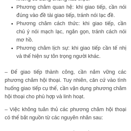
Phương châm quan hệ: khi giao tiếp, cần nói
đúng vào đề tài giao tiếp, tránh nói lạc đề.
Phương châm cách thức: khi giao tiếp, cần
chú ý nói mạch lạc, ngắn gọn, tránh cách nói
mơ hồ.
Phương châm lịch sự: khi giao tiếp cần tế nhị
và thể hiện sự tôn trọng người khác.
– Để giao tiếp thành công, cần nắm vững các
phương châm hội thoại. Tuy nhiên, căn cứ vào tình
huống giao tiếp cụ thể, cần vận dụng phương châm
hội thoại cho phù hợp và linh hoạt.
– Việc không tuân thủ các phương châm hội thoại
có thể bắt nguồn từ các nguyên nhân sau: