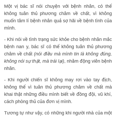
Một vị bác sĩ nói chuyện với bệnh nhân, có thể
không tuân thủ phương châm về chất, vì không
muốn tâm lí bệnh nhân quả sợ hãi về bệnh tình của
mình.
- Khi nói về tình trạng sức khỏe cho bệnh nhân mắc
bệnh nan y, bác sĩ có thể không tuân thủ phương
châm về chất
(nói điều mà mình tin là không đúng,
không nói sự thật, mà trái lại)
, nhằm động viên bệnh
nhân.
- Khi người chiến sĩ không may rơi vào tay địch,
không thể vì tuân thủ phương châm về chất mà
khai thật những điều mình biết về đồng đội, vũ khí,
cách phòng thủ của đơn vị mình.
Tương tự như vậy, có những khi người nhà của một