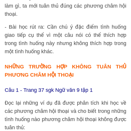
làm gì, ta mới tuân thủ đúng các phương châm hội
thoại.
- Bài học rút ra: Cần chú ý đặc điểm tình huống
giao tiếp cụ thể vì một câu nói có thể thích hợp
trong tình huống này nhưng không thích hợp trong
một tình huống khác.
NHỮNG TRƯỜNG HỢP KHÔNG TUÂN THỦ
PHƯƠNG CHÂM HỘI THOẠI
Câu 1 - Trang 37 sgk Ngữ văn 9 tập 1
Đọc lại những ví dụ đã được phân tích khi học về
các phương châm hội thoại và cho biết trong những
tình huống nào phương châm hội thoại không được
tuân thủ: