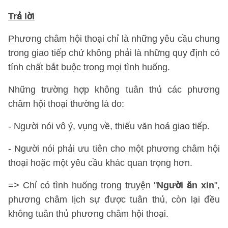
Trả lời
Phương châm hội thoại chỉ là những yêu cầu chung
trong giao tiếp chứ không phải là những quy định có
tính chất bắt buộc trong mọi tình huống.
Những trường hợp không tuân thủ các phương
châm hội thoại thường là do:
- Người nói vô ý, vụng về, thiếu văn hoá giao tiếp.
- Người nói phải ưu tiên cho một phương châm hội
thoại hoặc một yêu cầu khác quan trọng hơn.
=> Chỉ có tình huống trong truyện "
Người ăn xin
",
phương châm lịch sự được tuân thủ, còn lại đều
không tuân thủ phương châm hội thoại.