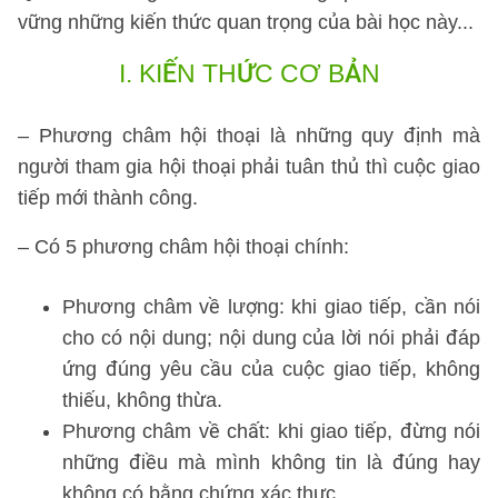
vững những kiến thức quan trọng của bài học này...
I.
KIẾN THỨC CƠ BẢN
– Phương châm hội thoại là những quy định mà
người tham gia hội thoại phải tuân thủ thì cuộc giao
tiếp mới thành công.
– Có 5 phương châm hội thoại chính:
Phương châm về lượng: khi giao tiếp, cần nói
cho có nội dung; nội dung của lời nói phải đáp
ứng đúng yêu cầu của cuộc giao tiếp, không
thiếu, không thừa.
Phương châm về chất: khi giao tiếp, đừng nói
những điều mà mình không tin là đúng hay
không có bằng chứng xác thực.