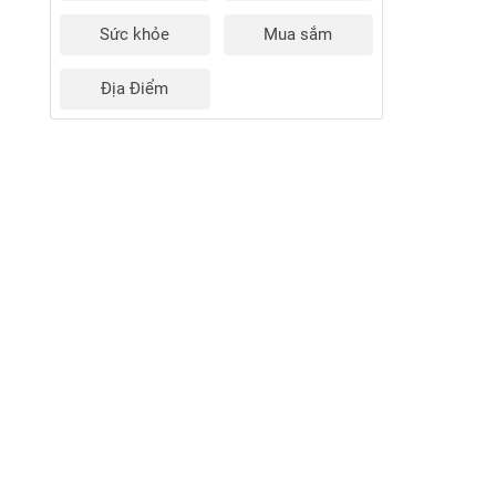
Sức khỏe
Mua sắm
Địa Điểm