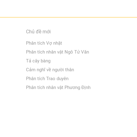
Chủ đề mới
Phân tích Vợ nhặt
Phân tích nhân vật Ngô Tử Văn
Tả cây bàng
Cảm nghĩ về người thân
Phân tích Trao duyên
Phân tích nhân vật Phương Định