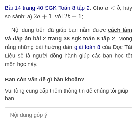
a
<
b
<
Bài 14 trang 40 SGK Toán 8 tập 2
: Cho
, hãy
a
b
2
b
+
1
2
a
+
1
2
+
1
2
+
1
so sánh: a)
với
;...
a
b
Nội dung trên đã giúp bạn nắm được
cách làm
và đáp án bài 2 trang 38 sgk toán 8 tập 2
. Mong
rằng những bài hướng dẫn
giải toán 8
của Đọc Tài
Liệu sẽ là người đồng hành giúp các bạn học tốt
môn học này.
Bạn còn vấn đề gì băn khoăn?
Vui lòng cung cấp thêm thông tin để chúng tôi giúp
bạn