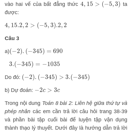
4
,
15
>
(
−
5
,
3
)
4
,
15
>
(
−
5
,
3
)
vào hai vế của bất đẳng thức
ta
được:
4
,
15.2
,
2
>
(
−
5
,
3
)
.2
,
2
4
,
15.2
,
2
>
(
−
5
,
3
)
.2
,
2
Câu 3
(
−
2
)
.
(
−
345
)
=
690
(
−
2
)
.
(
−
345
)
=
690
a)
3.
(
−
345
)
=
−
1035
3.
(
−
345
)
=
−
1035
(
−
2
)
.
(
−
345
)
>
3.
(
−
345
)
(
−
2
)
.
(
−
345
)
>
3.
(
−
345
)
Do đó:
−
2
c
>
3
c
−
2
>
3
b) Dự đoán:
c
c
Trong nội dung
Toán 8 bài 2: Liên hệ giữa thứ tự và
phép nhân
các em cần trả lời câu hỏi trang 38-39
và phần bài tập cuối bài để luyện tập vận dụng
thành thạo lý thuyết. Dưới đây là hướng dẫn trả lời