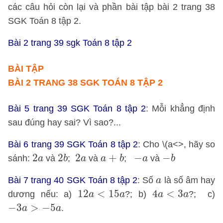
các câu hỏi còn lại và phần bài tập bài 2 trang 38
SGK Toán 8 tập 2.
Bài 2 trang 39 sgk Toán 8 tập 2
BÀI TẬP
BÀI 2 TRANG 38 SGK TOÁN 8 TẬP 2
Bài 5 trang 39 SGK Toán 8 tập 2
: Mỗi khẳng định
sau đúng hay sai? Vì sao?...
Bài 6 trang 39 SGK Toán 8 tập 2
: Cho
\(a<>
, hãy so
2
b
a
+
b
−
b
2
a
2
a
−
a
2
2
2
+
−
−
sánh:
và
;
và
;
và
a
b
a
a
b
a
b
a
Bài 7 trang 40 SGK Toán 8 tập 2
: Số
là số âm hay
a
12
a
<
15
a
4
a
<
3
a
12
<
15
4
<
3
dương nếu: a)
?; b)
?; c)
a
a
a
a
−
3
a
>
−
5
a
−
3
>
−
5
.
a
a