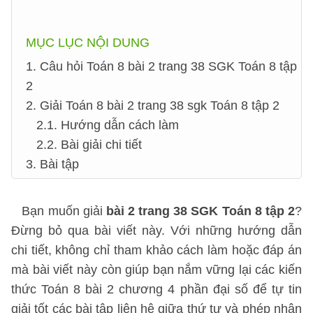
MỤC LỤC NỘI DUNG
1. Câu hỏi Toán 8 bài 2 trang 38 SGK Toán 8 tập
2
2. Giải Toán 8 bài 2 trang 38 sgk Toán 8 tập 2
2.1. Hướng dẫn cách làm
2.2. Bài giải chi tiết
3. Bài tập
Bạn muốn giải
bài 2 trang 38 SGK Toán 8 tập 2
?
Đừng bỏ qua bài viết này. Với những hướng dẫn
chi tiết, không chỉ tham khảo cách làm hoặc đáp án
mà bài viết này còn giúp bạn nắm vững lại các kiến
thức Toán 8 bài 2 chương 4 phần đại số để tự tin
giải tốt các bài tập liên hệ giữa thứ tự và phép nhân