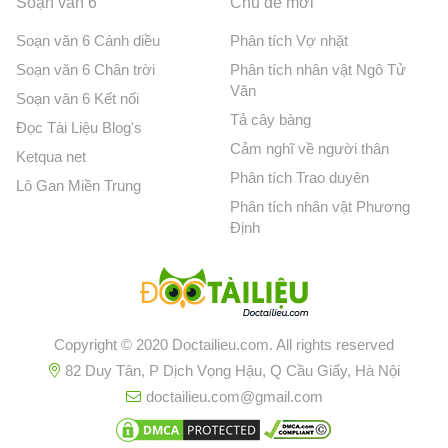
Soạn văn 6
Chủ đề mới
Soạn văn 6 Cánh diều
Phân tích Vợ nhặt
Soạn văn 6 Chân trời
Phân tích nhân vật Ngô Tử
Văn
Soạn văn 6 Kết nối
Tả cây bàng
Đọc Tài Liệu Blog's
Cảm nghĩ về người thân
Ketqua net
Phân tích Trao duyên
Lô Gan Miền Trung
Phân tích nhân vật Phương
Định
Copyright © 2020 Doctailieu.com. All rights reserved
82 Duy Tân, P Dịch Vọng Hậu, Q Cầu Giấy, Hà Nội
doctailieu.com@gmail.com