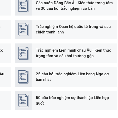
Các nước Đông Bắc Á : Kiến thức trọng tâm
và 30 câu hỏi trắc nghiệm cơ bản
a
Trắc nghiệm Quan hệ quốc tế trong và sau
chiến tranh lạnh
có
Trắc nghiệm Liên minh châu Âu : Kiến thức
trọng tâm và câu hỏi thường gặp
 Âu
25 câu hỏi trắc nghiệm Liên bang Nga cơ
bản nhất
50 câu trắc nghiệm sự thành lập Liên hợp
quốc