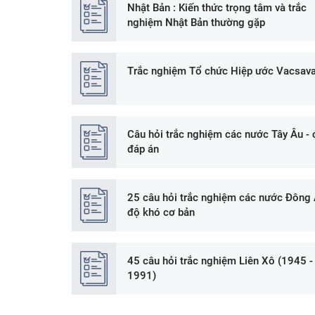
Nhật Bản : Kiến thức trọng tâm và trắc
nghiệm Nhật Bản thường gặp
Trắc nghiệm Tổ chức Hiệp ước Vacsav
Câu hỏi trắc nghiệm các nước Tây Âu - 
đáp án
25 câu hỏi trắc nghiệm các nước Đông
độ khó cơ bản
45 câu hỏi trắc nghiệm Liên Xô (1945 -
1991)