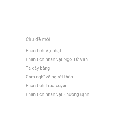
Chủ đề mới
Phân tích Vợ nhặt
Phân tích nhân vật Ngô Tử Văn
Tả cây bàng
Cảm nghĩ về người thân
Phân tích Trao duyên
Phân tích nhân vật Phương Định