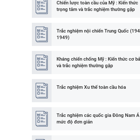
Chiến lược toàn cầu của Mỹ : Kiến thức
trọng tâm và trắc nghiệm thường gặp
Trắc nghiệm nội chiến Trung Quốc (194
1949)
Kháng chiến chống Mỹ : Kiến thức cơ b
và trắc nghiệm thường gặp
Trắc nghiệm Xu thế toàn cầu hóa
Trắc nghiệm các quốc gia Đông Nam Á
mức độ đơn giản