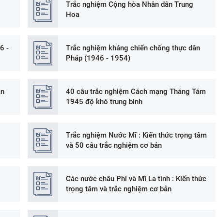
Trắc nghiệm Cộng hòa Nhân dân Trung
Hoa
6 -
Trắc nghiệm kháng chiến chống thực dân
Pháp (1946 - 1954)
ản
40 câu trắc nghiệm Cách mạng Tháng Tám
1945 độ khó trung bình
Trắc nghiệm Nước Mĩ : Kiến thức trọng tâm
và 50 câu trắc nghiệm cơ bản
Các nước châu Phi và Mĩ La tinh : Kiến thức
trọng tâm và trắc nghiệm cơ bản