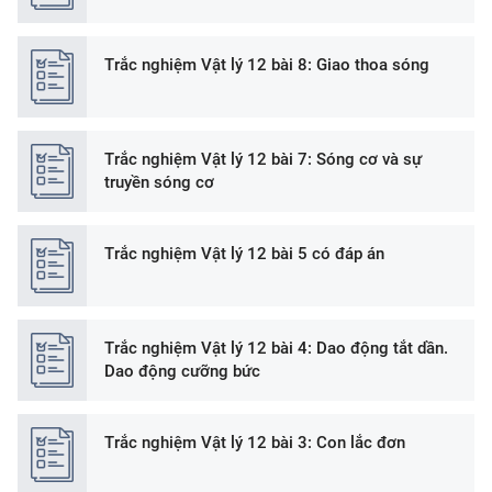
Trắc nghiệm Vật lý 12 bài 8: Giao thoa sóng
Trắc nghiệm Vật lý 12 bài 7: Sóng cơ và sự
truyền sóng cơ
Trắc nghiệm Vật lý 12 bài 5 có đáp án
Trắc nghiệm Vật lý 12 bài 4: Dao động tắt dần.
Dao động cưỡng bức
Trắc nghiệm Vật lý 12 bài 3: Con lắc đơn