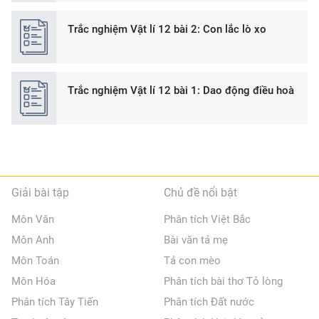
Trắc nghiệm Vật lí 12 bài 2: Con lắc lò xo
Trắc nghiệm Vật lí 12 bài 1: Dao động điều hoà
Giải bài tập
Chủ đề nổi bật
Môn Văn
Phân tích Việt Bắc
Môn Anh
Bài văn tả mẹ
Môn Toán
Tả con mèo
Môn Hóa
Phân tích bài thơ Tỏ lòng
Phân tích Tây Tiến
Phân tích Đất nước