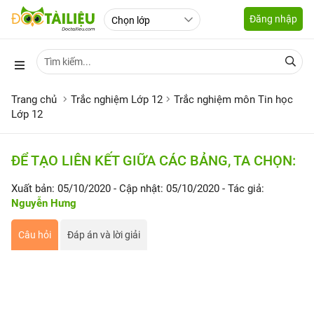
Đăng nhập
Trang chủ
Trắc nghiệm Lớp 12
Trắc nghiệm môn Tin học
Lớp 12
ĐỂ TẠO LIÊN KẾT GIỮA CÁC BẢNG, TA CHỌN:
Xuất bản: 05/10/2020
- Cập nhật: 05/10/2020
- Tác giả:
Nguyễn Hưng
Câu hỏi
Đáp án và lời giải