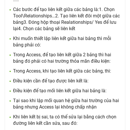
Các bước để tạo liên kết giữa các bảng là:1. Chọn
Tool\Relationships…2. Tạo liên kết đôi một giữa các
bảng3. Đóng hộp thoại Realationships/ Yes để lưu
lại4. Chọn các bảng sẽ liên kết
Khi muốn thiết lập liên kết giữa hai bảng thì mỗi
bảng phải có:
Trong Access, để tạo liên kết giữa 2 bảng thì hai
bảng đó phải có hai trường thỏa mãn điều kiện:
Trong Access, khi tạo liên kết giữa các bảng, thì:
Điều kiện cần để tạo được liên kết là:
Điều kiện để tạo mối liên kết giữa hai bảng là:
Tại sao khi lập mối quan hệ giữa hai trường của hai
bảng nhưng Access lại không chấp nhận
Khi liên kết bị sai, ta có thể sửa lại bằng cách chọn
đường liên kết cần sửa, sau đó: