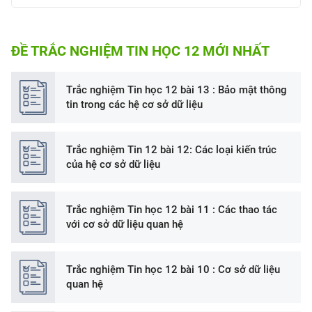
ĐỀ TRẮC NGHIỆM TIN HỌC 12 MỚI NHẤT
Trắc nghiệm Tin học 12 bài 13 : Bảo mật thông
tin trong các hệ cơ sở dữ liệu
Trắc nghiệm Tin 12 bài 12: Các loại kiến trúc
của hệ cơ sở dữ liệu
Trắc nghiệm Tin học 12 bài 11 : Các thao tác
với cơ sở dữ liệu quan hệ
Trắc nghiệm Tin học 12 bài 10 : Cơ sở dữ liệu
quan hệ