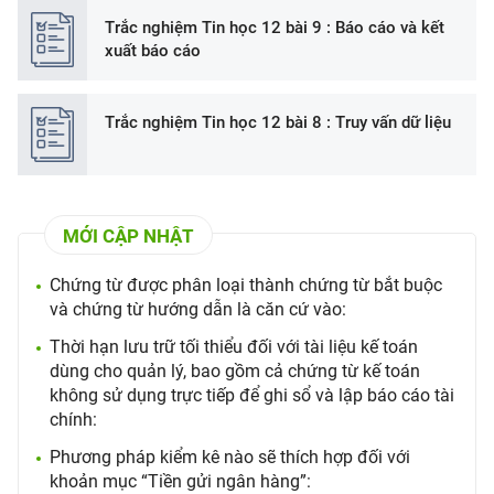
Trắc nghiệm Tin học 12 bài 9 : Báo cáo và kết
xuất báo cáo
Trắc nghiệm Tin học 12 bài 8 : Truy vấn dữ liệu
MỚI CẬP NHẬT
Chứng từ được phân loại thành chứng từ bắt buộc
và chứng từ hướng dẫn là căn cứ vào:
Thời hạn lưu trữ tối thiểu đối với tài liệu kế toán
dùng cho quản lý, bao gồm cả chứng từ kế toán
không sử dụng trực tiếp để ghi sổ và lập báo cáo tài
chính:
Phương pháp kiểm kê nào sẽ thích hợp đối với
khoản mục “Tiền gửi ngân hàng”: