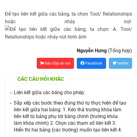
Để tạo liên kết giữa các bảng, ta chọn Tool/ Relationships
hoặc nháy nút
Nguyễn Hưng
(Tổng hợp)
Báo đáp án sai
Facebook
twitter
CÁC CÂU HỎI KHÁC
Liên kết giữa các bảng cho phép:
Sắp xếp các bước theo đúng thứ tự thực hiện để tạo
liên kết giữa hai bảng: 1. Kéo thả trường khóa làm
liên kết từ bảng phụ tới bảng chính (trường khóa
làm khóa chính) 2. Chọn các tham số liên kết 3.
Hiển thị hai bảng (các trường) muốn tạo liên kết 4.
.....