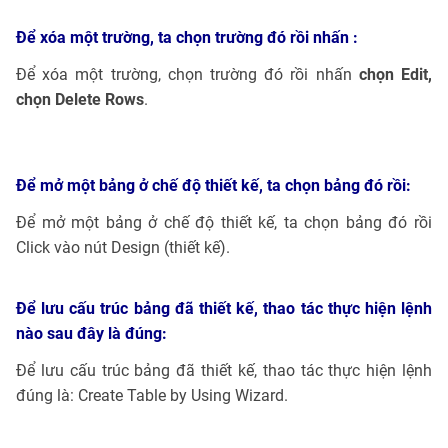
Để xóa một trường, ta chọn trường đó rồi nhấn :
Để xóa một trường, chọn trường đó rồi nhấn
chọn Edit,
chọn Delete Rows
.
Để mở một bảng ở chế độ thiết kế, ta chọn bảng đó rồi:
Để mở một bảng ở chế độ thiết kế, ta chọn bảng đó rồi
Click vào nút Design (thiết kế).
Để lưu cấu trúc bảng đã thiết kế, thao tác thực hiện lệnh
nào sau đây là đúng:
Để lưu cấu trúc bảng đã thiết kế, thao tác thực hiện lệnh
đúng là: Create Table by Using Wizard.