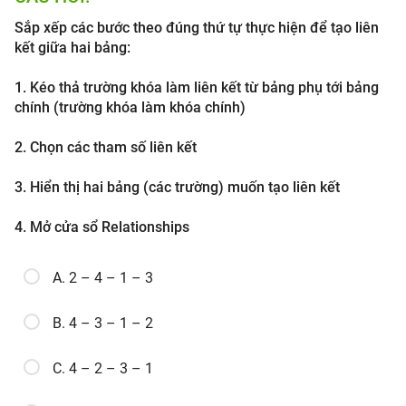
Sắp xếp các bước theo đúng thứ tự thực hiện để tạo liên
kết giữa hai bảng:
1. Kéo thả trường khóa làm liên kết từ bảng phụ tới bảng
chính (trường khóa làm khóa chính)
2. Chọn các tham số liên kết
3. Hiển thị hai bảng (các trường) muốn tạo liên kết
4. Mở cửa sổ Relationships
A. 2 – 4 – 1 – 3
B. 4 – 3 – 1 – 2
C. 4 – 2 – 3 – 1