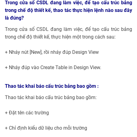
Trong cửa sổ CSDL đang làm việc, để tạo cấu trúc bảng
trong chế độ thiết kế, thao tác thực hiện lệnh nào sau đây
là đúng?
Trong cửa sổ CSDL đang làm việc, để tạo cấu trúc bảng
trong chế độ thiết kế, thực hiện một trong cách sau:
+ Nháy nút [New], rồi nháy đúp Design View
+ Nháy đúp vào Create Table in Design View.
Thao tác khai báo cấu trúc bảng bao gồm :
Thao tác khai báo cấu trúc bảng bao gồm:
+ Đặt tên các trường
+ Chỉ định kiểu dữ liệu cho mỗi trường