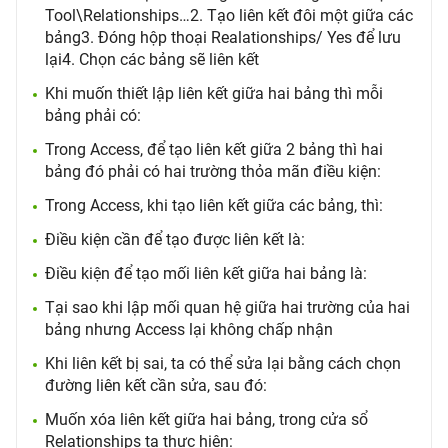
Tool\Relationships…2. Tạo liên kết đôi một giữa các
bảng3. Đóng hộp thoại Realationships/ Yes để lưu
lại4. Chọn các bảng sẽ liên kết
Khi muốn thiết lập liên kết giữa hai bảng thì mỗi
bảng phải có:
Trong Access, để tạo liên kết giữa 2 bảng thì hai
bảng đó phải có hai trường thỏa mãn điều kiện:
Trong Access, khi tạo liên kết giữa các bảng, thì:
Điều kiện cần để tạo được liên kết là:
Điều kiện để tạo mối liên kết giữa hai bảng là:
Tại sao khi lập mối quan hệ giữa hai trường của hai
bảng nhưng Access lại không chấp nhận
Khi liên kết bị sai, ta có thể sửa lại bằng cách chọn
đường liên kết cần sửa, sau đó:
Muốn xóa liên kết giữa hai bảng, trong cửa sổ
Relationships ta thực hiện: