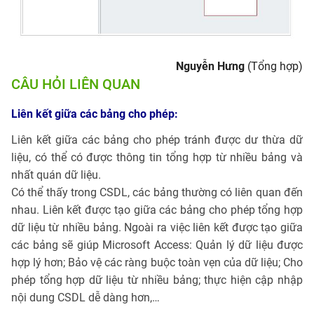
Nguyễn Hưng
(Tổng hợp)
CÂU HỎI LIÊN QUAN
Liên kết giữa các bảng cho phép:
Liên kết giữa các bảng cho phép tránh được dư thừa dữ
liệu, có thể có được thông tin tổng hợp từ nhiều bảng và
nhất quán dữ liệu.
Có thể thấy trong CSDL, các bảng thường có liên quan đến
nhau. Liên kết được tạo giữa các bảng cho phép tổng hợp
dữ liệu từ nhiều bảng. Ngoài ra việc liên kết được tạo giữa
các bảng sẽ giúp Microsoft Access: Quản lý dữ liệu được
hợp lý hơn; Bảo vệ các ràng buộc toàn vẹn của dữ liệu; Cho
phép tổng hợp dữ liệu từ nhiều bảng; thực hiện cập nhập
nội dung CSDL dễ dàng hơn,…