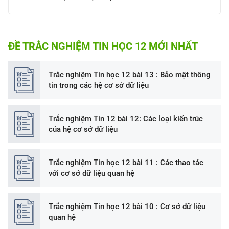
ĐỀ TRẮC NGHIỆM TIN HỌC 12 MỚI NHẤT
Trắc nghiệm Tin học 12 bài 13 : Bảo mật thông
tin trong các hệ cơ sở dữ liệu
Trắc nghiệm Tin 12 bài 12: Các loại kiến trúc
của hệ cơ sở dữ liệu
Trắc nghiệm Tin học 12 bài 11 : Các thao tác
với cơ sở dữ liệu quan hệ
Trắc nghiệm Tin học 12 bài 10 : Cơ sở dữ liệu
quan hệ