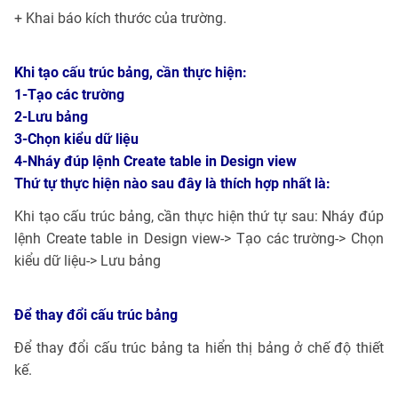
+ Khai báo kích thước của trường.
Khi tạo cấu trúc bảng, cần thực hiện:
1-Tạo các trường
2-Lưu bảng
3-Chọn kiểu dữ liệu
4-Nháy đúp lệnh Create table in Design view
Thứ tự thực hiện nào sau đây là thích hợp nhất là:
Khi tạo cấu trúc bảng, cần thực hiện thứ tự sau: Nháy đúp
lệnh Create table in Design view-> Tạo các trường-> Chọn
kiểu dữ liệu-> Lưu bảng
Để thay đổi cấu trúc bảng
Để thay đổi cấu trúc bảng ta hiển thị bảng ở chế độ thiết
kế.