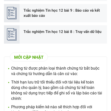
Trắc nghiệm Tin học 12 bài 9 : Báo cáo và kết
xuất báo cáo
Trắc nghiệm Tin học 12 bài 8 : Truy vấn dữ liệu
MỚI CẬP NHẬT
Chứng từ được phân loại thành chứng từ bắt buộc
và chứng từ hướng dẫn là căn cứ vào:
Thời hạn lưu trữ tối thiểu đối với tài liệu kế toán
dùng cho quản lý, bao gồm cả chứng từ kế toán
không sử dụng trực tiếp để ghi sổ và lập báo cáo tài
chính:
Phương pháp kiểm kê nào sẽ thích hợp đối với