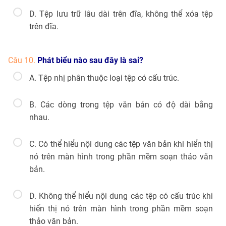
D. Tệp lưu trữ lâu dài trên đĩa, không thể xóa tệp
trên đĩa.
Câu 10.
Phát biểu nào sau đây là sai?
A. Tệp nhị phân thuộc loại tệp có cấu trúc.
B. Các dòng trong tệp văn bản có độ dài bằng
nhau.
C. Có thể hiểu nội dung các tệp văn bản khi hiển thị
nó trên màn hình trong phần mềm soạn thảo văn
bản.
D. Không thể hiểu nội dung các tệp có cấu trúc khi
hiển thị nó trên màn hình trong phần mềm soạn
thảo văn bản.