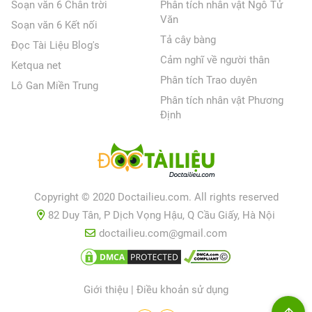
Soạn văn 6 Chân trời
Phân tích nhân vật Ngô Tử
Văn
Soạn văn 6 Kết nối
Tả cây bàng
Đọc Tài Liệu Blog's
Cảm nghĩ về người thân
Ketqua net
Phân tích Trao duyên
Lô Gan Miền Trung
Phân tích nhân vật Phương
Định
Copyright © 2020 Doctailieu.com. All rights reserved
82 Duy Tân, P Dịch Vọng Hậu, Q Cầu Giấy, Hà Nội
doctailieu.com@gmail.com
Giới thiệu
|
Điều khoản sử dụng