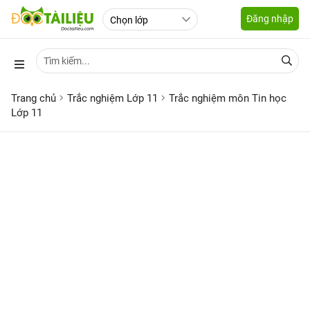
Đăng nhập
Trang chủ
Trắc nghiệm Lớp 11
Trắc nghiệm môn Tin học
Lớp 11