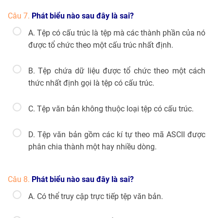
Câu 7.
Phát biểu nào sau đây là sai?
A. Tệp có cấu trúc là tệp mà các thành phần của nó
được tổ chức theo một cấu trúc nhất định.
B. Tệp chứa dữ liệu được tổ chức theo một cách
thức nhất định gọi là tệp có cấu trúc.
C. Tệp văn bản không thuộc loại tệp có cấu trúc.
D. Tệp văn bản gồm các kí tự theo mã ASCII được
phân chia thành một hay nhiều dòng.
Câu 8.
Phát biểu nào sau đây là sai?
A. Có thể truy cập trực tiếp tệp văn bản.