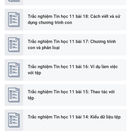
Trắc nghiệm Tin học 11 bài 18: Cách viết và sử
dụng chương trình con
Trắc nghiệm Tin học 11 bài 17: Chương trình
con và phân loại
Trắc nghiệm Tin học 11 bài 16: Ví dụ làm việc
với tệp
Trắc nghiệm Tin học 11 bài 15: Thao tác với
tệp
Trắc nghiệm Tin học 11 bài 14: Kiểu dữ liệu tệp