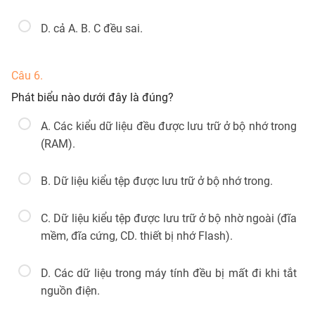
D. cả A. B. C đều sai.
Câu 6.
Phát biểu nào dưới đây là đúng?
A. Các kiểu dữ liệu đều được lưu trữ ở bộ nhớ trong
(RAM).
B. Dữ liệu kiểu tệp được lưu trữ ở bộ nhớ trong.
C. Dữ liệu kiểu tệp được lưu trữ ở bộ nhờ ngoài (đĩa
mềm, đĩa cứng, CD. thiết bị nhớ Flash).
D. Các dữ liệu trong máy tính đều bị mất đi khi tắt
nguồn điện.