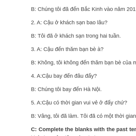
B: Chúng tôi đã đến Bắc Kinh vào năm 201
2. A: Cậu ở khách sạn bao lâu?
B: Tôi đã ở khách sạn trong hai tuần.
3. A: Cậu đến thăm bạn bè à?
B: Không, tôi không đến thăm bạn bè của mì
4. A:Cậu bay đến đâu đấy?
B: Chúng tôi bay đến Hà Nội.
5. A:Cậu có thời gian vui vẻ ở đấy chứ?
B: Vâng, tôi đã làm. Tôi đã có một thời gian
C: Complete the blanks with the past te