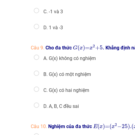
C. -1 và 3
D. 1 và -3
G
(
x
)
=
x
2
+
5
2
(
)
=
+
5
Câu 9.
Cho đa thức
. Khẳng định n
G
x
x
A. G(x) không có nghiệm
B. G(x) có một nghiệm
C. G(x) có hai nghiệm
D. A, B, C đều sai
E
(
(
x
x
(
2
3
x
)
−
+
=
25
8
)
)
.
2
(
)
=
(
−
25
)
.
(
Câu 10.
Nghiệm của đa thức
E
x
x