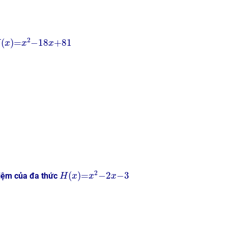
(
x
)
=
x
2
−
18
x
+
81
2
(
)
=
−
18
+
81
x
x
x
H
(
x
)
=
x
2
−
2
x
−
3
2
(
)
=
−
2
−
3
ghiệm của đa thức
H
x
x
x