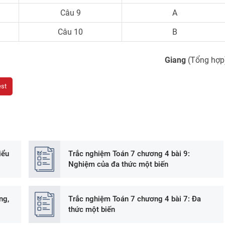
Câu 9
A
Câu 10
B
Giang
(Tổng hợp
est
iểu
Trắc nghiệm Toán 7 chương 4 bài 9:
Nghiệm của đa thức một biến
ng,
Trắc nghiệm Toán 7 chương 4 bài 7: Đa
thức một biến