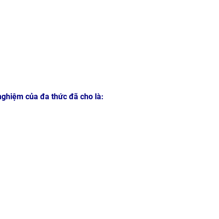
nghiệm của đa thức đã cho là: