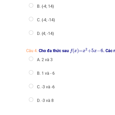
B. {-4; 14}
C. {-4; -14}
D. {4; -14}
f
(
x
)
=
x
2
+
5
x
−
6
2
(
)
=
+
5
−
6
Câu 4.
Cho đa thức sau
. Các 
f
x
x
x
A. 2 và 3
B. 1 và - 6
C. -3 và -6
D. -3 và 8
x
2
−
16