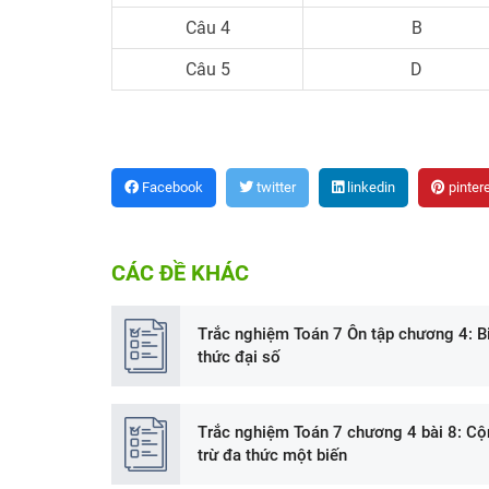
Câu 4
B
Câu 5
D
Facebook
twitter
linkedin
pinter
CÁC ĐỀ KHÁC
Trắc nghiệm Toán 7 Ôn tập chương 4: B
thức đại số
Trắc nghiệm Toán 7 chương 4 bài 8: Cộ
trừ đa thức một biến