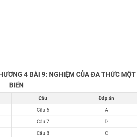
HƯƠNG 4 BÀI 9: NGHIỆM CỦA ĐA THỨC MỘT
BIẾN
Câu
Đáp án
Câu 6
A
Câu 7
D
Câu 8
C