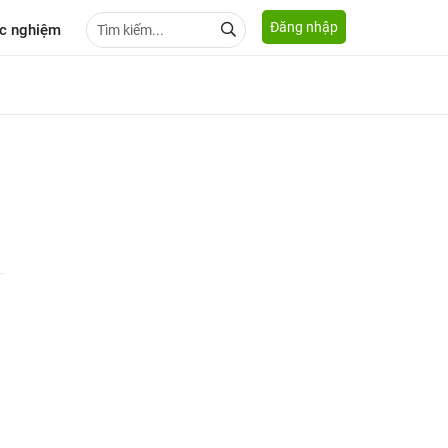
Đăng nhập
c nghiệm