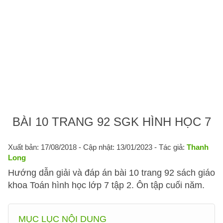
BÀI 10 TRANG 92 SGK HÌNH HỌC 7
Xuất bản: 17/08/2018
- Cập nhật: 13/01/2023 - Tác giả:
Thanh
Long
Hướng dẫn giải và đáp án bài 10 trang 92 sách giáo
khoa Toán hình học lớp 7 tập 2. Ôn tập cuối năm.
MỤC LỤC NỘI DUNG