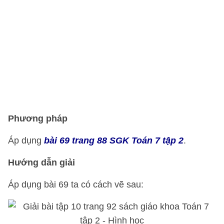
Phương pháp
Áp dụng
bài 69 trang 88 SGK Toán 7 tập 2
.
Hướng dẫn giải
Áp dụng bài 69 ta có cách vẽ sau: