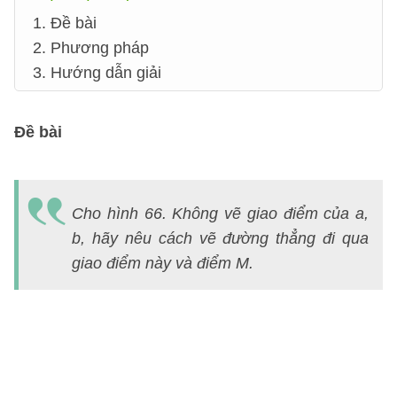
1. Đề bài
2. Phương pháp
3. Hướng dẫn giải
Đề bài
Cho hình 66. Không vẽ giao điểm của a,
b, hãy nêu cách vẽ đường thẳng đi qua
giao điểm này và điểm M.