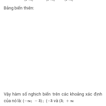
Bảng biến thiên:
Vậy hàm số nghịch biến trên các khoảng xác định
của nó là:
và