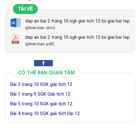
TẢI VỀ
dap an bai 2 trang 10 sgk giai tich 12 loi giai bai tap
(phien ban .doc)
dap an bai 2 trang 10 sgk giai tich 12 loi giai bai tap
(phien ban .pdf)
CÓ THỂ BẠN QUAN TÂM
Bài 3 trang 10 SGK giải tích 12
Bài 1 trang 9 SGK Giải tích 12
Bài 5 trang 10 SGK giải tích 12
Bài 4 trang 10 SGK giải tích lớp 12