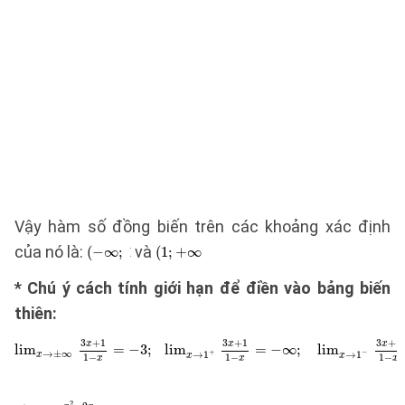
Vậy hàm số đồng biến trên các khoảng xác định
của nó là:
và
* Chú ý cách tính giới hạn để điền vào bảng biến
thiên: