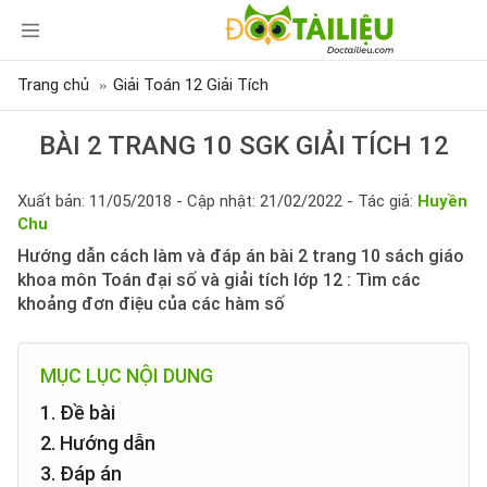
Trang chủ
Giải Toán 12 Giải Tích
BÀI 2 TRANG 10 SGK GIẢI TÍCH 12
Xuất bản: 11/05/2018 - Cập nhật: 21/02/2022 - Tác giả:
Huyền
Chu
Hướng dẫn cách làm và đáp án bài 2 trang 10 sách giáo
khoa môn Toán đại số và giải tích lớp 12 : Tìm các
khoảng đơn điệu của các hàm số
MỤC LỤC NỘI DUNG
1. Đề bài
2. Hướng dẫn
3. Đáp án