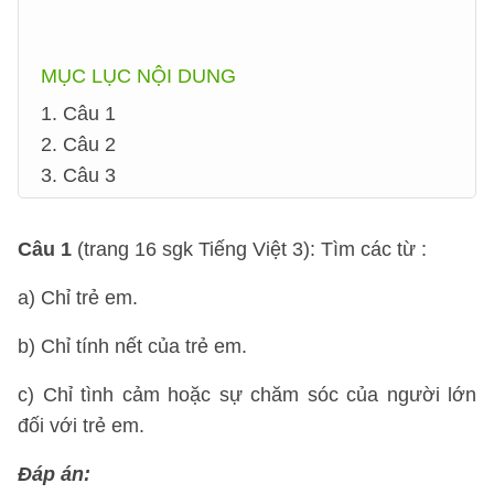
MỤC LỤC NỘI DUNG
1. Câu 1
2. Câu 2
3. Câu 3
Câu 1
(trang 16 sgk Tiếng Việt 3): Tìm các từ :
a) Chỉ trẻ em.
b) Chỉ tính nết của trẻ em.
c) Chỉ tình cảm hoặc sự chăm sóc của người lớn
đối với trẻ em.
Đáp án: