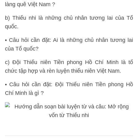
làng quê Việt Nam ?
b) Thiếu nhi là những chủ nhân tương lai của Tổ
quốc.
• Câu hỏi cần đặt: Ai là những chủ nhân tương lai
của Tổ quốc?
c) Đội Thiếu niên Tiền phong Hồ Chí Minh là tổ
chức tập hợp và rèn luyện thiếu niên Việt Nam.
• Câu hỏi cần đặt: Đội Thiếu niên Tiền phong Hồ
Chí Minh là gì ?