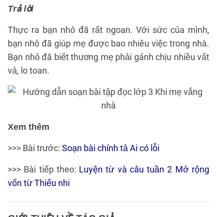
Trả lời
Thực ra bạn nhỏ đã rất ngoan. Với sức của mình,
bạn nhỏ đã giúp mẹ được bao nhiêu việc trong nhà.
Bạn nhỏ đã biết thương mẹ phải gánh chịu nhiều vất
vả, lo toan.
Xem thêm
>>> Bài trước:
Soạn bài chính tả Ai có lỗi
>>> Bài tiếp theo:
Luyện từ và câu tuần 2 Mở rộng
vốn từ Thiếu nhi