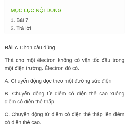
MỤC LỤC NỘI DUNG
1. Bài 7
2. Trả lời
Bài 7
.
Chọn câu đúng
Thả cho một êlectron không có vận tốc đầu trong
một điện trường. Êlectron đó có.
A. Chuyển động dọc theo một đường sức điện
B. Chuyển động từ điểm có điện thế cao xuống
điểm có điện thế thấp
C. Chuyển động từ điểm có điện thế thấp lên điểm
có điện thế cao.