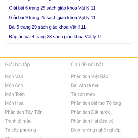
Giải bài 6 trang 29 sách giáo khoa Vật lý 11
Giải bài 9 trang 29 sách giáo khoa Vật lý 11
Bài 5 trang 29 sách giáo khoa Vật lí 11
Đáp án bài 4 trang 28 sách giáo khoa Vật lý 11
Giải bài tập
Chủ đề nổi bật
Môn Văn
Phân tích Việt Bắc
Môn Anh
Bài văn tả mẹ
Môn Toán
Tả con mèo
Môn Hóa
Phân tích bài thơ Tỏ lòng
Phân tích Tây Tiến
Phân tích Đất nước
Tranh tô màu
Phân tích Hai đứa trẻ
Tả cây phượng
Định hướng nghề nghiệp