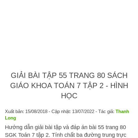
GIẢI BÀI TẬP 55 TRANG 80 SÁCH
GIÁO KHOA TOÁN 7 TẬP 2 - HÌNH
HỌC
Xuất bản: 15/08/2018
- Cập nhật: 13/07/2022 - Tác giả:
Thanh
Long
Hướng dẫn giải bài tập và đáp án bài 55 trang 80
SGK Toán 7 tập 2. Tính chất ba đường trung trực