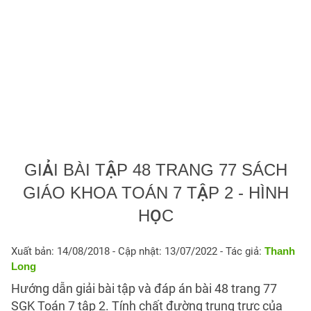
GIẢI BÀI TẬP 48 TRANG 77 SÁCH
GIÁO KHOA TOÁN 7 TẬP 2 - HÌNH
HỌC
Xuất bản: 14/08/2018
- Cập nhật: 13/07/2022 - Tác giả:
Thanh
Long
Hướng dẫn giải bài tập và đáp án bài 48 trang 77
SGK Toán 7 tập 2. Tính chất đường trung trực của