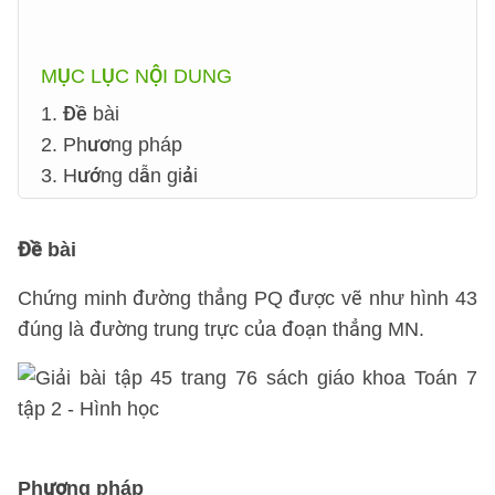
MỤC LỤC NỘI DUNG
1. Đề bài
2. Phương pháp
3. Hướng dẫn giải
Đề bài
Chứng minh đường thẳng PQ được vẽ như hình 43
đúng là đường trung trực của đoạn thẳng MN.
Phương pháp