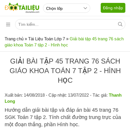
Đăng nhập
Trang chủ
»
Tài Liệu Toán Lớp 7
»
Giải bài tập 45 trang 76 sách
giáo khoa Toán 7 tập 2 - Hình học
GIẢI BÀI TẬP 45 TRANG 76 SÁCH
GIÁO KHOA TOÁN 7 TẬP 2 - HÌNH
HỌC
Xuất bản: 14/08/2018
- Cập nhật: 13/07/2022 - Tác giả:
Thanh
Long
Hướng dẫn giải bài tập và đáp án bài 45 trang 76
SGK Toán 7 tập 2. Tính chất đường trung trực của
một đoạn thẳng, phần Hình học.