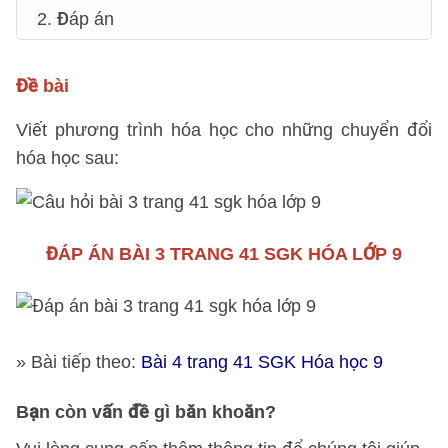
2. Đáp án
Đề bài
Viết phương trình hóa học cho những chuyển đổi
hóa học sau:
ĐÁP ÁN
BÀI 3 TRANG 41 SGK HÓA LỚP 9
» Bài tiếp theo:
Bài 4 trang 41 SGK Hóa học 9
Bạn còn vấn đề gì băn khoăn?