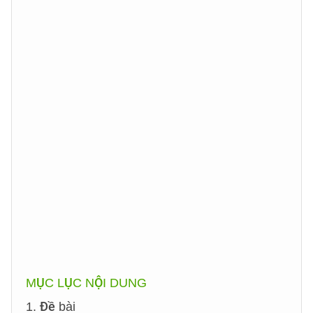
MỤC LỤC NỘI DUNG
1. Đề bài