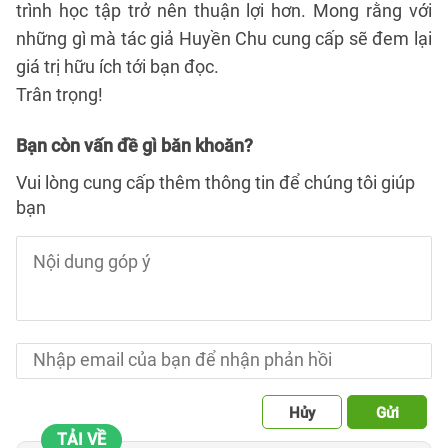
trình học tập trở nên thuận lợi hơn. Mong rằng với
những gì mà tác giả Huyền Chu cung cấp sẽ đem lại
giá trị hữu ích tới bạn đọc.
Trân trọng!
Bạn còn vấn đề gì băn khoăn?
Vui lòng cung cấp thêm thông tin để chúng tôi giúp
bạn
Hủy
Gửi
TẢI VỀ