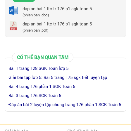
dap an bai 1 ltc tr 176 p1 sgk toan 5
(phien ban .doc)
dap an bai 1 ltc tr 176 p1 sgk toan 5
(phien ban .pdf)
CÓ THỂ BẠN QUAN TÂM
Bài 1 trang 128 SGK Toán lớp 5
Giải bài tập lớp 5: Bài 5 trang 175 sgk tiết luyện tập
Bài 4 trang 176 phần 1 SGK Toán 5
Bài 3 trang 176 SGK Toán 5
Đáp án bài 2 luyện tập chung trang 176 phần 1 SGK Toán 5