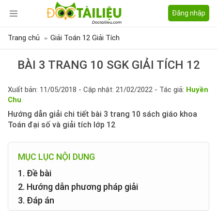
Đăng nhập
Trang chủ
Giải Toán 12 Giải Tích
BÀI 3 TRANG 10 SGK GIẢI TÍCH 12
Xuất bản: 11/05/2018 - Cập nhật: 21/02/2022 - Tác giả:
Huyền
Chu
Hướng dẫn giải chi tiết bài 3 trang 10 sách giáo khoa
Toán đại số và giải tích lớp 12
MỤC LỤC NỘI DUNG
1. Đề bài
2. Hướng dẫn phương pháp giải
3. Đáp án