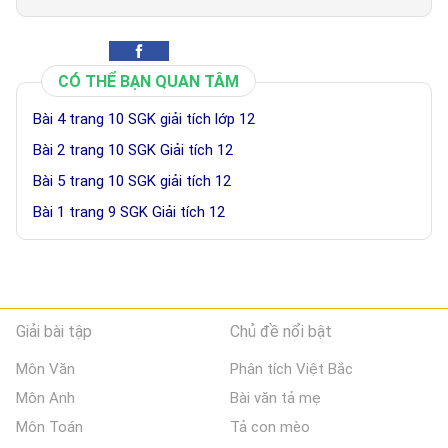
CÓ THỂ BẠN QUAN TÂM
Bài 4 trang 10 SGK giải tích lớp 12
Bài 2 trang 10 SGK Giải tích 12
Bài 5 trang 10 SGK giải tích 12
Bài 1 trang 9 SGK Giải tích 12
Giải bài tập
Chủ đề nổi bật
Môn Văn
Phân tích Việt Bắc
Môn Anh
Bài văn tả mẹ
Môn Toán
Tả con mèo