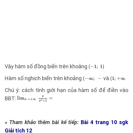
Vậy hàm số đồng biến trên khoảng
Hàm số nghịch biến trên khoảng
và
Chú ý: cách tính giới hạn của hàm số để điền vào
BBT:
» Tham khảo thêm bài kế tiếp:
Bài 4 trang 10 sgk
Giải tích 12