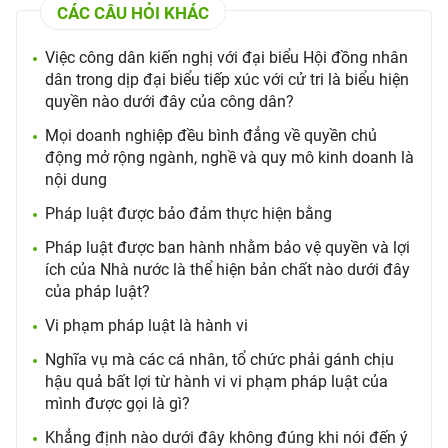
CÁC CÂU HỎI KHÁC
Việc công dân kiến nghị với đại biểu Hội đồng nhân
dân trong dịp đại biểu tiếp xúc với cử tri là biểu hiện
quyền nào dưới đây của công dân?
Mọi doanh nghiệp đều bình đẳng về quyền chủ
động mở rộng ngành, nghề và quy mô kinh doanh là
nội dung
Pháp luật được bảo đảm thực hiện bằng
Pháp luật được ban hành nhằm bảo vệ quyền và lợi
ích của Nhà nước là thể hiện bản chất nào dưới đây
của pháp luật?
Vi phạm pháp luật là hành vi
Nghĩa vụ mà các cá nhân, tổ chức phải gánh chịu
hậu quả bất lợi từ hành vi vi phạm pháp luật của
mình được gọi là gì?
Khẳng định nào dưới đây không đúng khi nói đến ý