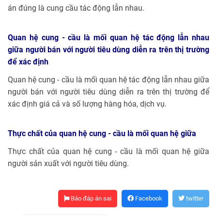
án đúng là cung cầu tác động lẫn nhau.
Quan hệ cung - cầu là mối quan hệ tác động lẫn nhau
giữa người bán với người tiêu dùng diễn ra trên thị trường
để xác định
Quan hệ cung - cầu là mối quan hệ tác động lẫn nhau giữa
người bán với người tiêu dùng diễn ra trên thị trường để
xác định giá cả và số lượng hàng hóa, dịch vụ.
Thực chất của quan hệ cung - cầu là mối quan hệ giữa
Thực chất của quan hệ cung - cầu là mối quan hệ giữa
người sản xuất với người tiêu dùng.
Báo đáp án sai
Facebook
twitter