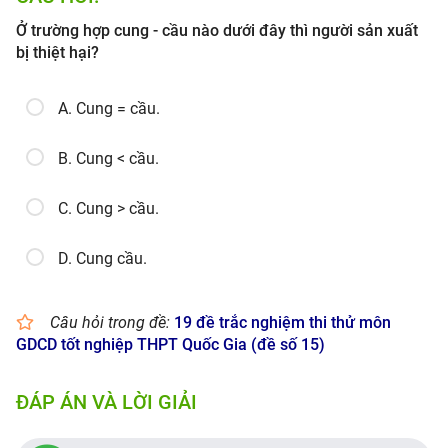
Ở trường hợp cung - cầu nào dưới đây thì người sản xuất
bị thiệt hại?
A. Cung = cầu.
B. Cung < cầu.
C. Cung > cầu.
D. Cung cầu.
Câu hỏi trong đề:
19 đề trắc nghiệm thi thử môn
GDCD tốt nghiệp THPT Quốc Gia (đề số 15)
ĐÁP ÁN VÀ LỜI GIẢI