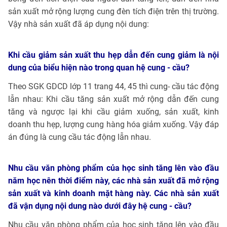
sản xuất mở rộng lượng cung đèn tích điện trên thị trường.
Vậy nhà sản xuất đã áp dụng nội dung:
Khi cầu giảm sản xuất thu hẹp dẫn đến cung giảm là nội
dung của biểu hiện nào trong quan hệ cung - cầu?
Theo SGK GDCD lớp 11 trang 44, 45 thì cung- cầu tác động
lẫn nhau: Khi cầu tăng sản xuất mở rộng dẫn đến cung
tăng và ngược lại khi cầu giảm xuống, sản xuất, kinh
doanh thu hẹp, lượng cung hàng hóa giảm xuống. Vậy đáp
án đúng là cung cầu tác động lẫn nhau.
Nhu cầu văn phòng phẩm của học sinh tăng lên vào đầu
năm học nên thời điểm này, các nhà sản xuất đã mở rộng
sản xuất và kinh doanh mặt hàng này. Các nhà sản xuất
đã vận dụng nội dung nào dưới đây hệ cung - cầu?
Nhu cầu văn phòng phẩm của học sinh tăng lên vào đầu