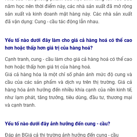
năm học nên thời điểm này, các nhà sản xuất đã mở rộng
sản xuất và kinh doanh mặt hàng này. Các nhà sản xuất
đã vận dụng: Cung - cầu tác động lẫn nhau.
Yếu tố nào dưới đây làm cho giá cả hàng hoá có thể cao
hơn hoặc thấp hơn giá trị của hàng hoá?
Cạnh tranh, cung - cầu làm cho giá cả hàng hoá có thể cao
hơn hoặc thấp hơn giá trị của hàng hoá.
Giá cả hàng hóa là một chỉ số phản ánh mức độ cung và
cầu của các sản phẩm và dịch vụ trên thị trường. Giá cả
hàng hóa ảnh hưởng đến nhiều khía cạnh của nền kinh tế,
như lạm phát, tăng trưởng, tiêu dùng, đầu tư, thương mại
và cạnh tranh.
Yếu tố nào dưới đây ảnh hưởng đến cung - cầu?
Đáp án BGiá cả thị trường ảnh hưởng đến cung - cầu