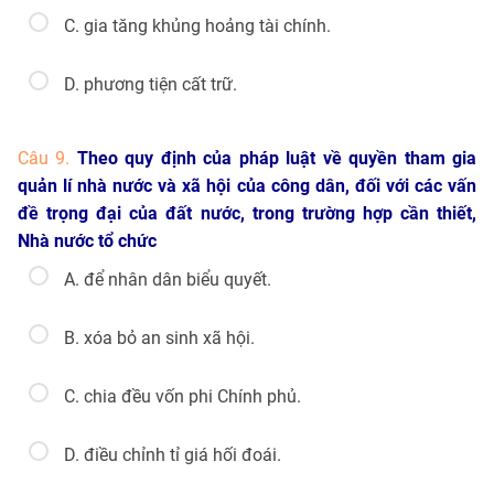
C. gia tăng khủng hoảng tài chính.
D. phương tiện cất trữ.
Câu 9.
Theo quy định của pháp luật về quyền tham gia
quản lí nhà nước và xã hội của công dân, đối với các vấn
đề trọng đại của đất nước, trong trường hợp cần thiết,
Nhà nước tổ chức
A. để nhân dân biểu quyết.
B. xóa bỏ an sinh xã hội.
C. chia đều vốn phi Chính phủ.
D. điều chỉnh tỉ giá hối đoái.