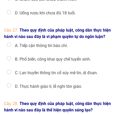
D. Uống rượu khi chưa đủ 18 tuổi.
Câu 27.
Theo quy định của pháp luật, công dân thực hiện
hành vi nào sau đây là vi phạm quyền tự do ngôn luận?
A. Tiếp cận thông tin báo chí.
B. Phổ biến, công khai quy chế tuyển sinh.
C. Lan truyền thông tin cổ súy mê tín, dị đoan.
D. Thực hành giáo lí, lễ nghi tôn giáo.
Câu 28.
Theo quy định của pháp luật, công dân thực hiện
hành vi nào sau đây là thể hiện quyền sáng tạo?