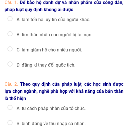
Câu 1.
Để bảo hộ danh dự và nhân phẩm của công dân,
pháp luật quy định không ai được
A. làm tổn hại uy tín của người khác.
B. tìm thân nhân cho người bị tai nạn.
C. làm giám hộ cho nhiều người.
D. đăng kí thay đổi quốc tịch.
Câu 2.
Theo quy định của pháp luật, các học sinh được
lựa chọn ngành, nghề phù hợp với khả năng của bản thân
là thể hiện
A. tư cách pháp nhân của tổ chức.
B. bình đẳng về thu nhập cá nhân.