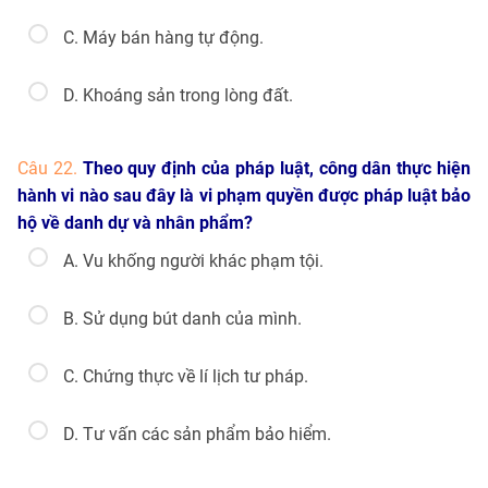
C. Máy bán hàng tự động.
D. Khoáng sản trong lòng đất.
Câu 22.
Theo quy định của pháp luật, công dân thực hiện
hành vi nào sau đây là vi phạm quyền được pháp luật bảo
hộ về danh dự và nhân phẩm?
A. Vu khống người khác phạm tội.
B. Sử dụng bút danh của mình.
C. Chứng thực về lí lịch tư pháp.
D. Tư vấn các sản phẩm bảo hiểm.