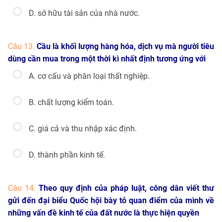
D. sở hữu tài sản của nhà nước.
Câu 13.
Cầu là khối lượng hàng hóa, dịch vụ mà người tiêu
dùng cần mua trong một thời kì nhất định tương ứng với
A. cơ cấu và phân loại thất nghiệp.
B. chất lượng kiểm toán.
C. giá cả và thu nhập xác định.
D. thành phần kinh tế.
Câu 14.
Theo quy định của pháp luật, công dân viết thư
gửi đến đại biểu Quốc hội bày tỏ quan điểm của mình về
những vấn đề kinh tế của đất nước là thực hiện quyền