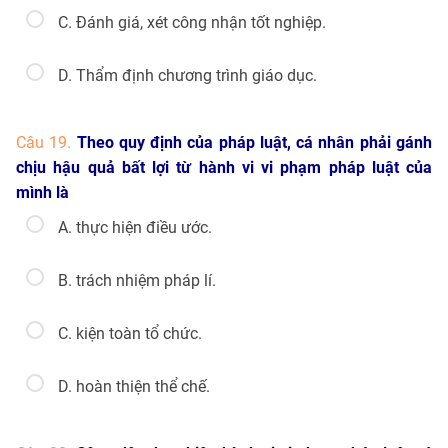
C. Đánh giá, xét công nhận tốt nghiệp.
D. Thẩm định chương trình giáo dục.
Câu 19.
Theo quy định của pháp luật, cá nhân phải gánh
chịu hậu quả bất lợi từ hành vi vi phạm pháp luật của
mình là
A. thực hiện điều ước.
B. trách nhiệm pháp lí.
C. kiện toàn tổ chức.
D. hoàn thiện thể chế.