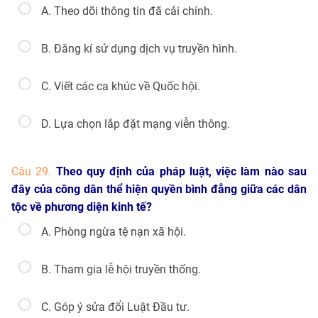
A. Theo dõi thông tin đã cải chính.
B. Đăng kí sử dụng dịch vụ truyền hình.
C. Viết các ca khúc về Quốc hội.
D. Lựa chọn lắp đặt mạng viễn thông.
Câu 29.
Theo quy định của pháp luật, việc làm nào sau
đây của công dân thể hiện quyền bình đẳng giữa các dân
tộc về phương diện kinh tế?
A. Phòng ngừa tệ nạn xã hội.
B. Tham gia lễ hội truyền thống.
C. Góp ý sửa đổi Luật Đầu tư.