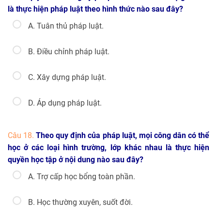
là thực hiện pháp luật theo hình thức nào sau đây?
A. Tuân thủ pháp luật.
B. Điều chỉnh pháp luật.
C. Xây dựng pháp luật.
D. Áp dụng pháp luật.
Câu 18.
Theo quy định của pháp luật, mọi công dân có thể
học ở các loại hình trường, lớp khác nhau là thực hiện
quyền học tập ở nội dung nào sau đây?
A. Trợ cấp học bổng toàn phần.
B. Học thường xuyên, suốt đời.