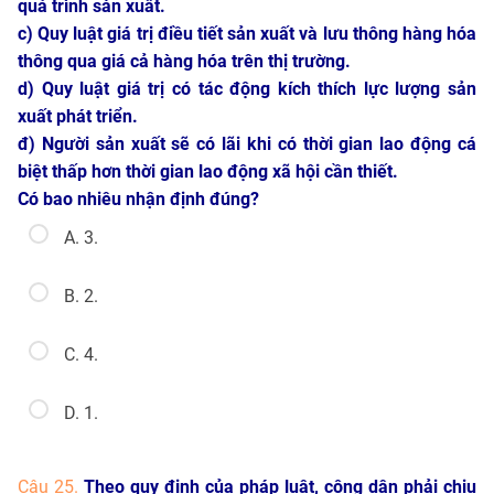
quá trình sản xuất.
c) Quy luật giá trị điều tiết sản xuất và lưu thông hàng hóa
thông qua giá cả hàng hóa trên thị trường.
d) Quy luật giá trị có tác động kích thích lực lượng sản
xuất phát triển.
đ) Người sản xuất sẽ có lãi khi có thời gian lao động cá
biệt thấp hơn thời gian lao động xã hội cần thiết.
Có bao nhiêu nhận định đúng?
A. 3.
B. 2.
C. 4.
D. 1.
Câu 25.
Theo quy định của pháp luật, công dân phải chịu