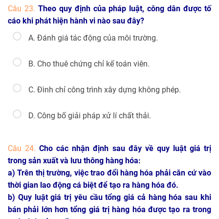
Câu 23.
Theo quy định của pháp luật, công dân được tố
cáo khi phát hiện hành vi nào sau đây?
A. Đánh giá tác động của môi trường.
B. Cho thuê chứng chỉ kế toán viên.
C. Đình chỉ công trình xây dựng không phép.
D. Công bố giải pháp xử lí chất thải.
Câu 24.
Cho các nhận định sau đây về quy luật giá trị
trong sản xuất và lưu thông hàng hóa:
a) Trên thị trường, việc trao đổi hàng hóa phải căn cứ vào
thời gian lao động cá biệt để tạo ra hàng hóa đó.
b) Quy luật giá trị yêu cầu tổng giá cả hàng hóa sau khi
bán phải lớn hơn tổng giá trị hàng hóa được tạo ra trong