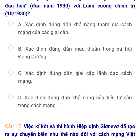
đầu tiên" (đầu năm 1930) với Luận cương chính trị
(10/1930)?
A. Xác định đúng đắn khả năng tham gia cách
mạng của các giai cấp.
B. Xác định đúng đắn mâu thuẫn trong xã hội
Đông Dương.
C. Xác định đúng đắn giai cấp lãnh đạo cách
mạng.
D. Xác định đúng đắn khả năng của tiểu tư sản
trong cách mạng.
Câu 17.
Việc kí kết và thi hành Hiệp định Giơnevơ đã tạo
ra sự chuyển biến như thế nào đối với cách mạng Việt