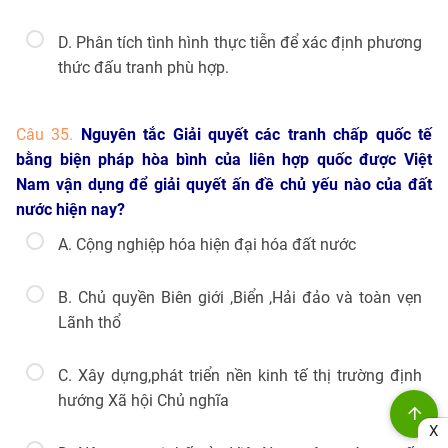
D. Phân tích tình hình thực tiễn để xác định phương
thức đấu tranh phù hợp.
Câu 35.
Nguyên tắc Giải quyết các tranh chấp quốc tế
bằng biện pháp hòa bình của liên hợp quốc được Việt
Nam vận dụng để giải quyết ấn đề chủ yếu nào của đất
nước hiện nay?
A. Cộng nghiệp hóa hiện đại hóa đất nước
B. Chủ quyền Biên giới ,Biển ,Hải đảo và toàn vẹn
Lãnh thổ
C. Xây dựng,phát triển nền kinh tế thị trường định
hướng Xã hội Chủ nghĩa
X