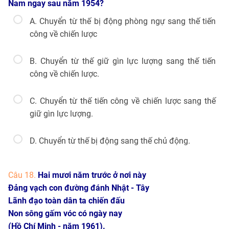
Nam ngay sau năm 1954?
A. Chuyển từ thế bị động phòng ngự sang thế tiến
công về chiến lược
B. Chuyển từ thế giữ gìn lực lượng sang thế tiến
công về chiến lược.
C. Chuyển từ thế tiến công về chiến lược sang thế
giữ gìn lực lượng.
D. Chuyển từ thế bị động sang thế chủ động.
Câu 18.
Hai mươi năm trước ở nơi này
Đảng vạch con đường đánh Nhật - Tây
Lãnh đạo toàn dân ta chiến đấu
Non sông gấm vóc có ngày nay
(Hồ Chí Minh - năm 1961).