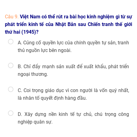
Câu 9.
Việt Nam có thể rút ra bài học kinh nghiệm gì từ sự
phát triển kinh tế của Nhật Bản sau Chiến tranh thế giới
thứ hai (1945)?
A. Củng cố quyền lực của chính quyền tự sản, tranh
thủ nguồn lực bên ngoài.
B. Chỉ đẩy mạnh sản xuất để xuất khẩu, phát triển
ngoại thương.
C. Coi trọng giáo dục vì con người là vốn quý nhất,
là nhân tố quyết định hàng đầu.
D. Xây dựng nền kinh tế tự chủ, chú trọng công
nghiệp quân sự.