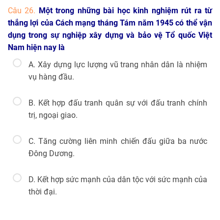
Câu 26.
Một trong những bài học kinh nghiệm rút ra từ
thắng lợi của Cách mạng tháng Tám năm 1945 có thể vận
dụng trong sự nghiệp xây dựng và bảo vệ Tổ quốc Việt
Nam hiện nay là
A. Xây dựng lực lượng vũ trang nhân dân là nhiệm
vụ hàng đầu.
B. Kết hợp đấu tranh quân sự với đấu tranh chính
trị, ngoại giao.
C. Tăng cường liên minh chiến đấu giữa ba nước
Đông Dương.
D. Kết hợp sức mạnh của dân tộc với sức mạnh của
thời đại.