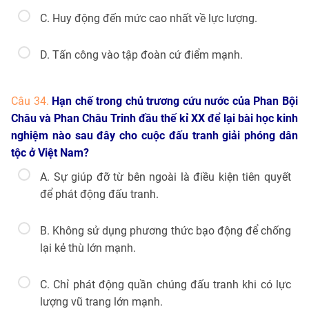
C. Huy động đến mức cao nhất về lực lượng.
D. Tấn công vào tập đoàn cứ điểm mạnh.
Câu 34.
Hạn chế trong chủ trương cứu nước của Phan Bội
Châu và Phan Châu Trinh đầu thế kỉ XX để lại bài học kinh
nghiệm nào sau đây cho cuộc đấu tranh giải phóng dân
tộc ở Việt Nam?
A. Sự giúp đỡ từ bên ngoài là điều kiện tiên quyết
để phát động đấu tranh.
B. Không sử dụng phương thức bạo động để chống
lại kẻ thù lớn mạnh.
C. Chỉ phát động quần chúng đấu tranh khi có lực
lượng vũ trang lớn mạnh.