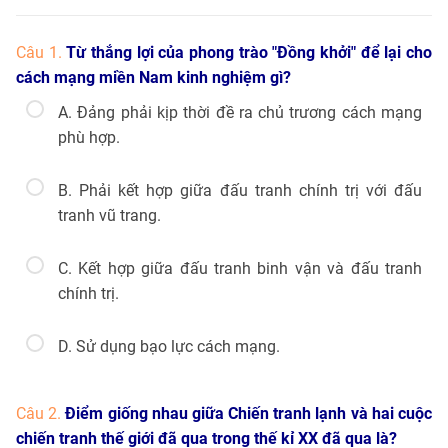
Câu 1.
Từ thắng lợi của phong trào "Đồng khởi" để lại cho
cách mạng miền Nam kinh nghiệm gì?
A. Đảng phải kịp thời đề ra chủ trương cách mạng
phù hợp.
B. Phải kết hợp giữa đấu tranh chính trị với đấu
tranh vũ trang.
C. Kết hợp giữa đấu tranh binh vận và đấu tranh
chính trị.
D. Sử dụng bạo lực cách mạng.
Câu 2.
Điểm giống nhau giữa Chiến tranh lạnh và hai cuộc
chiến tranh thế giới đã qua trong thế kỉ XX đã qua là?