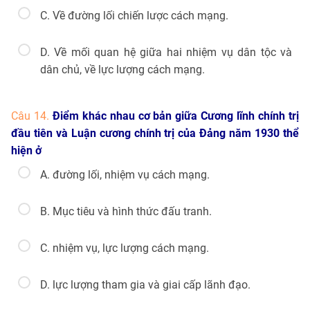
C. Về đường lối chiến lược cách mạng.
D. Về mối quan hệ giữa hai nhiệm vụ dân tộc và
dân chủ, về lực lượng cách mạng.
Câu 14.
Điểm khác nhau cơ bản giữa Cương lĩnh chính trị
đầu tiên và Luận cương chính trị của Đảng năm 1930 thể
hiện ở
A. đường lối, nhiệm vụ cách mạng.
B. Mục tiêu và hình thức đấu tranh.
C. nhiệm vụ, lực lượng cách mạng.
D. lực lượng tham gia và giai cấp lãnh đạo.