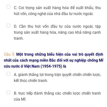
C. Coi trọng sản xuất hàng hóa để xuất khẩu, thu
hút vốn, công nghệ của nhà đầu tư nước ngoài.
D. Cần thu hút vốn đầu tư của nước ngoài, tập
trung sản xuất hàng hóa, nâng cao khả năng cạnh
tranh.
Câu 5.
Một trong những biểu hiện của vai trò quyết định
nhất của cách mạng miền Bắc đối với sự nghiệp chống Mĩ
cứu nước ở Việt Nam (1954-1975) là
A. giành thắng lợi trong trận quyết chiến chiến lược,
kết thúc chiến tranh.
B. trực tiếp đánh thắng các chiến lược chiến tranh
của Mĩ.