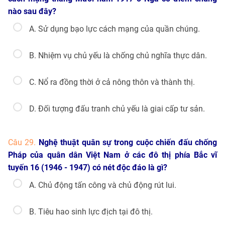
nào sau đây?
A. Sử dụng bạo lực cách mạng của quần chúng.
B. Nhiệm vụ chủ yếu là chống chủ nghĩa thực dân.
C. Nổ ra đồng thời ở cả nông thôn và thành thị.
D. Đối tượng đấu tranh chủ yếu là giai cấp tư sản.
Câu 29.
Nghệ thuật quân sự trong cuộc chiến đấu chống
Pháp của quân dân Việt Nam ở các đô thị phía Bắc vĩ
tuyến 16 (1946 - 1947) có nét độc đáo là gì?
A. Chủ động tấn công và chủ động rút lui.
B. Tiêu hao sinh lực địch tại đô thị.