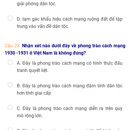
giải phóng dân tộc.
D. tạm gác khẩu hiệu cách mạng ruộng đất để tập
trung vào vấn đề dân tộc.
Câu 23.
Nhận xét nào dưới đây về phong trào cách mạng
1930 -1931 ở Việt Nam là không đúng?
A. Đây là phong trào cách mạng có hình thức đấu
tranh quyết liệt.
B. Đây là phong trào cách mạng đậm tính dân tộc
hơn tính giai cấp
C. Đây là phong trào cách mạng diễn ra trên quy
mô rộng lớn.