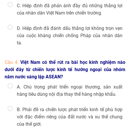
C. Hiệp định đã phản ánh đầy đủ những thắng lợi
của nhân dân Việt Nam trên chiến trường.
D. Hiệp định đã đánh dấu thắng lợi không trọn vẹn
của cuộc kháng chiến chống Pháp của nhân dân
ta.
Câu 4.
Việt Nam có thể rút ra bài học kinh nghiệm nào
dưới đây từ chiến lược kinh tế hướng ngoại của nhóm
năm nước sáng lập ASEAN?
A. Chú trọng phát triển ngoại thương, sản xuất
hàng tiêu dùng nội địa thay thế hàng nhập khẩu.
B. Phải đề ra chiến lược phát triển kinh tế phù hợp
với đặc điểm riêng của đất nước và xu thế chung
của thế giới.