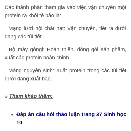
Các thành phần tham gia vào việc vận chuyển một
protein ra khỏi tế bào là:
- Mạng lưới nội chất hạt: Vận chuyển, tiết ra dưới
dạng các túi tiết.
- Bộ máy gôngi: Hoàn thiện, đóng gói sản phẩm,
xuất các protein hoàn chỉnh.
- Màng nguyên sinh: Xuất protein trong các túi tiết
dưới dạng xuất bào.
»
Tham khảo thêm:
Đáp án câu hỏi thảo luận trang 37 Sinh học
10