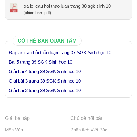
tra loi cau hoi thao luan trang 38 sgk sinh 10
(phien ban .pdf)
CÓ THỂ BẠN QUAN TÂM
Đáp án câu hỏi thảo luận trang 37 SGK Sinh học 10
Bài 5 trang 39 SGK Sinh học 10
Giải bài 4 trang 39 SGK Sinh học 10
Giải bài 3 trang 39 SGK Sinh học 10
Giải bài 2 trang 39 SGK Sinh học 10
Giải bài tập
Chủ đề nổi bật
Môn Văn
Phân tích Việt Bắc