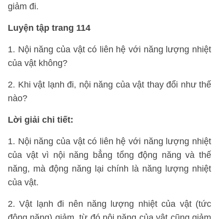
giảm đi.
Luyện tập trang 114
1. Nội năng của vật có liên hệ với năng lượng nhiệt
của vật không?
2. Khi vật lạnh đi, nội năng của vật thay đổi như thế
nào?
Lời giải chi tiết:
1. Nội năng của vật có liên hệ với năng lượng nhiệt
của vật vì nội năng bẳng tổng động năng và thế
năng, mà động năng lại chính là năng lượng nhiệt
của vật.
2. Vật lạnh đi nên năng lượng nhiệt của vật (tức
động năng) giảm, từ đó nội năng của vật cũng giảm