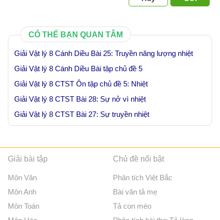
CÓ THỂ BẠN QUAN TÂM
Giải Vật lý 8 Cánh Diều Bài 25: Truyền năng lượng nhiệt
Giải Vật lý 8 Cánh Diều Bài tập chủ đề 5
Giải Vật lý 8 CTST Ôn tập chủ đề 5: Nhiệt
Giải Vật lý 8 CTST Bài 28: Sự nở vì nhiệt
Giải Vật lý 8 CTST Bài 27: Sự truyền nhiệt
Giải bài tập
Chủ đề nổi bật
Môn Văn
Phân tích Việt Bắc
Môn Anh
Bài văn tả mẹ
Môn Toán
Tả con mèo