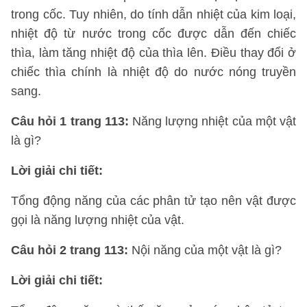
trong cốc. Tuy nhiên, do tính dẫn nhiệt của kim loại,
nhiệt độ từ nước trong cốc được dẫn đến chiếc
thìa, làm tăng nhiệt độ của thìa lên. Điều thay đổi ở
chiếc thìa chính là nhiệt độ do nước nóng truyền
sang.
Câu hỏi 1 trang 113:
Năng lượng nhiệt của một vật
là gì?
Lời giải chi tiết:
Tổng động năng của các phân tử tạo nên vật được
gọi là năng lượng nhiệt của vật.
Câu hỏi 2 trang 113:
Nội năng của một vật là gì?
Lời giải chi tiết: