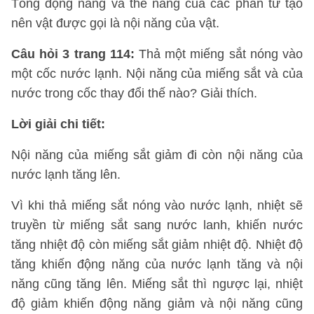
Tổng động năng và thế năng của các phân tử tạo
nên vật được gọi là nội năng của vật.
Câu hỏi 3 trang 114:
Thả một miếng sắt nóng vào
một cốc nước lạnh. Nội năng của miếng sắt và của
nước trong cốc thay đổi thế nào? Giải thích.
Lời giải chi tiết:
Nội năng của miếng sắt giảm đi còn nội năng của
nước lạnh tăng lên.
Vì khi thả miếng sắt nóng vào nước lạnh, nhiệt sẽ
truyền từ miếng sắt sang nước lanh, khiến nước
tăng nhiệt độ còn miếng sắt giảm nhiệt độ. Nhiệt độ
tăng khiến động năng của nước lạnh tăng và nội
năng cũng tăng lên. Miếng sắt thì ngược lại, nhiệt
độ giảm khiến động năng giảm và nội năng cũng