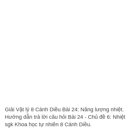
Giải Vật lý 8 Cánh Diều Bài 24: Năng lượng nhiệt.
Hướng dẫn trả lời câu hỏi Bài 24 - Chủ đề 6: Nhiệt
sgk Khoa học tự nhiên 8 Cánh Diều.