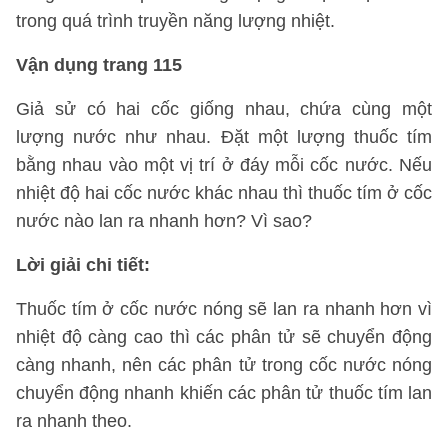
trong quá trình truyền năng lượng nhiệt.
Vận dụng trang 115
Giả sử có hai cốc giống nhau, chứa cùng một
lượng nước như nhau. Đặt một lượng thuốc tím
bằng nhau vào một vị trí ở đáy mỗi cốc nước. Nếu
nhiệt độ hai cốc nước khác nhau thì thuốc tím ở cốc
nước nào lan ra nhanh hơn? Vì sao?
Lời giải chi tiết:
Thuốc tím ở cốc nước nóng sẽ lan ra nhanh hơn vì
nhiệt độ càng cao thì các phân tử sẽ chuyển động
càng nhanh, nên các phân tử trong cốc nước nóng
chuyển động nhanh khiến các phân tử thuốc tím lan
ra nhanh theo.