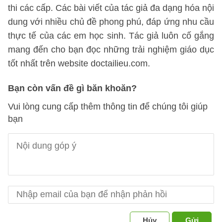
thi các cấp. Các bài viết của tác giả đa dạng hóa nội
dung với nhiều chủ đề phong phú, đáp ứng nhu cầu
thực tế của các em học sinh. Tác giả luôn cố gắng
mang đến cho bạn đọc những trải nghiệm giáo dục
tốt nhất trên website doctailieu.com.
Bạn còn vấn đề gì băn khoăn?
Vui lòng cung cấp thêm thông tin để chúng tôi giúp
bạn
Hủy
Gửi