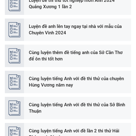
Luyện đề thi thử tốt nghiệp môn Anh 2024
Quảng Xương 1 lần 2
Luyện đề anh lên tay ngay tại nhà với mẫu của
Chuyên Vinh 2024
Cùng luyện thêm đề tiếng anh của Sở Cần Thơ
để ôn thi tốt hơn
Cùng luyện tiếng Anh với đề thi thử của chuyên
Hùng Vương năm nay
Cùng luyện tiếng Anh với đề thi thử của Sở Bình
Thuận
Cùng luyện tiếng Anh với đề lần 2 thi thử Hải