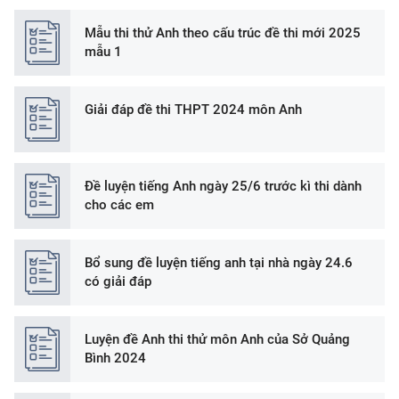
Mẫu thi thử Anh theo cấu trúc đề thi mới 2025
mẫu 1
Giải đáp đề thi THPT 2024 môn Anh
Đề luyện tiếng Anh ngày 25/6 trước kì thi dành
cho các em
Bổ sung đề luyện tiếng anh tại nhà ngày 24.6
có giải đáp
Luyện đề Anh thi thử môn Anh của Sở Quảng
Bình 2024