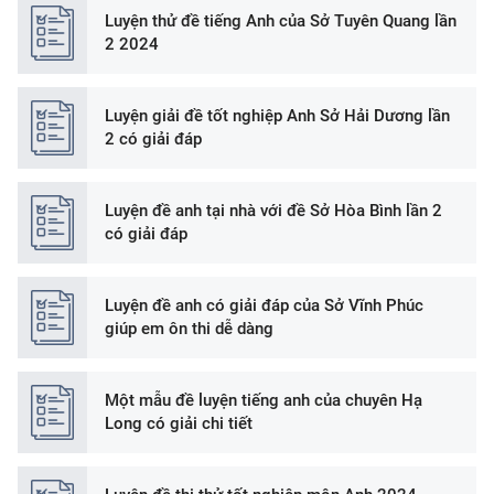
Luyện thử đề tiếng Anh của Sở Tuyên Quang lần
2 2024
Luyện giải đề tốt nghiệp Anh Sở Hải Dương lần
2 có giải đáp
Luyện đề anh tại nhà với đề Sở Hòa Bình lần 2
có giải đáp
Luyện đề anh có giải đáp của Sở Vĩnh Phúc
giúp em ôn thi dễ dàng
Một mẫu đề luyện tiếng anh của chuyên Hạ
Long có giải chi tiết