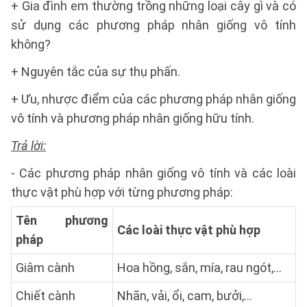
+ Gia đình em thường trồng những loại cây gì và có
sử dụng các phương pháp nhân giống vô tính
không?
+ Nguyên tắc của sự thụ phấn.
+ Ưu, nhược điểm của các phương pháp nhân giống
vô tính và phương pháp nhân giống hữu tính.
Trả lời:
- Các phương pháp nhân giống vô tính và các loài
thực vật phù hợp với từng phương pháp:
Tên phương
Các loài thực vật phù hợp
pháp
Giâm cành
Hoa hồng, sắn, mía, rau ngót,...
Chiết cành
Nhãn, vải, ổi, cam, bưởi,...