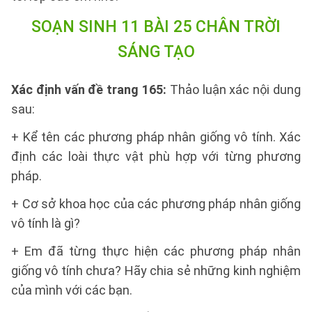
SOẠN SINH 11 BÀI 25 CHÂN TRỜI
SÁNG TẠO
Xác định vấn đề trang 165:
Thảo luận xác nội dung
sau:
+ Kể tên các phương pháp nhân giống vô tính. Xác
định các loài thực vật phù hợp với từng phương
pháp.
+ Cơ sở khoa học của các phương pháp nhân giống
vô tính là gì?
+ Em đã từng thực hiện các phương pháp nhân
giống vô tính chưa? Hãy chia sẻ những kinh nghiệm
của mình với các bạn.