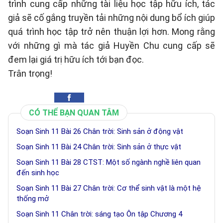
trình cung cấp những tài liệu học tập hữu ích, tác
giả sẽ cố gắng truyền tải những nội dung bổ ích giúp
quá trình học tập trở nên thuận lợi hơn. Mong rằng
với những gì mà tác giả Huyền Chu cung cấp sẽ
đem lại giá trị hữu ích tới bạn đọc.
Trân trọng!
CÓ THỂ BẠN QUAN TÂM
Soạn Sinh 11 Bài 26 Chân trời: Sinh sản ở động vật
Soạn Sinh 11 Bài 24 Chân trời: Sinh sản ở thực vật
Soạn Sinh 11 Bài 28 CTST: Một số ngành nghề liên quan
đến sinh học
Soạn Sinh 11 Bài 27 Chân trời: Cơ thể sinh vật là một hệ
thống mở
Soạn Sinh 11 Chân trời: sáng tạo Ôn tập Chương 4