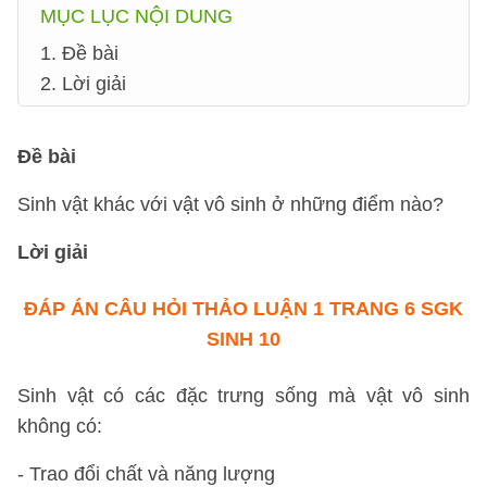
MỤC LỤC NỘI DUNG
1. Đề bài
2. Lời giải
Đề bài
Sinh vật khác với vật vô sinh ở những điểm nào?
Lời giải
ĐÁP ÁN CÂU HỎI THẢO LUẬN 1 TRANG 6 SGK
SINH 10
Sinh vật có các đặc trưng sống mà vật vô sinh
không có:
- Trao đổi chất và năng lượng