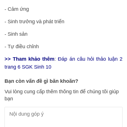
- Cảm ứng
- Sinh trưởng và phát triển
- Sinh sản
- Tự điều chỉnh
>> Tham khảo thêm
:
Đáp án câu hỏi thảo luận 2
trang 6 SGK Sinh 10
Bạn còn vấn đề gì băn khoăn?
Vui lòng cung cấp thêm thông tin để chúng tôi giúp
bạn