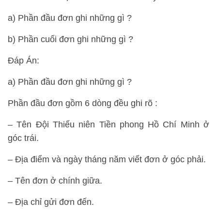
a) Phần đầu đơn ghi những gì ?
b) Phần cuối đơn ghi những gì ?
Đáp Án:
a) Phần đầu đơn ghi những gì ?
Phần đầu đơn gồm 6 dòng đều ghi rõ :
– Tên Đội Thiếu niên Tiền phong Hồ Chí Minh ở
góc trái.
– Địa điểm và ngày tháng năm viết đơn ở góc phải.
– Tên đơn ở chính giữa.
– Địa chỉ gửi đơn đến.