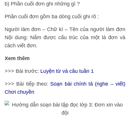
b) Phần cuối đơn ghi những gì ?
Phần cuối đơn gồm ba dòng cuối ghi rõ :
Người làm đơn – Chữ kí – Tên của người làm đơn
Nội dung: Nắm được cấu trúc của một lá đơn và
cách viết đơn.
Xem thêm
>>> Bài trước:
Luyện từ và câu tuần 1
>>> Bài tiếp theo:
Soạn bài chính tả (nghe – viết)
Chơi chuyền