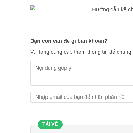
Bạn còn vấn đề gì băn khoăn?
Vui lòng cung cấp thêm thông tin để chúng 
TẢI VỀ