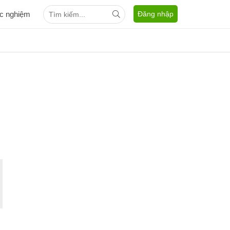
ắc nghiệm
Đăng nhập