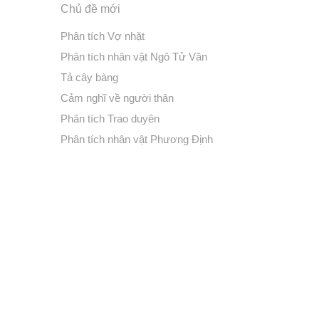
Chủ đề mới
Phân tích Vợ nhặt
Phân tích nhân vật Ngô Tử Văn
Tả cây bàng
Cảm nghĩ về người thân
Phân tích Trao duyên
Phân tích nhân vật Phương Định