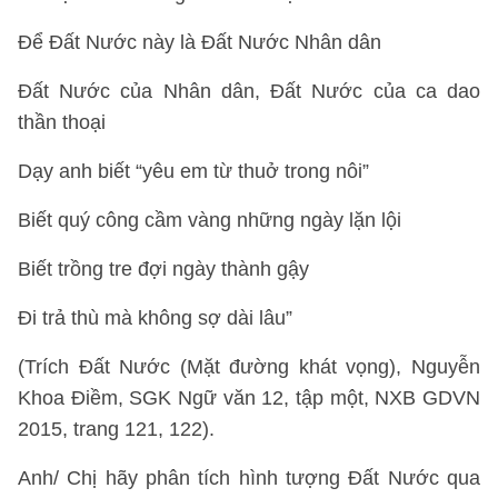
Để Đất Nước này là Đất Nước Nhân dân
Đất Nước của Nhân dân, Đất Nước của ca dao
thần thoại
Dạy anh biết “yêu em từ thuở trong nôi”
Biết quý công cầm vàng những ngày lặn lội
Biết trồng tre đợi ngày thành gậy
Đi trả thù mà không sợ dài lâu”
(Trích Đất Nước (Mặt đường khát vọng), Nguyễn
Khoa Điềm, SGK Ngữ văn 12, tập một, NXB GDVN
2015, trang 121, 122).
Anh/ Chị hãy phân tích hình tượng Đất Nước qua