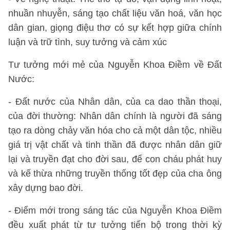
nhuần nhuyễn, sáng tạo chất liệu văn hoá, văn học
dân gian, giọng điệu thơ có sự kết hợp giữa chính
luận và trữ tình, suy tưởng và cảm xúc
Tư tưởng mới mẻ của Nguyễn Khoa Điềm về Đất
Nước:
- Đất nước của Nhân dân, của ca dao thần thoại,
của đời thường: Nhân dân chính là người đã sáng
tạo ra dòng chảy văn hóa cho cả một dân tộc, nhiều
giá trị vật chất và tinh thần đã được nhân dân giữ
lại và truyền đạt cho đời sau, để con cháu phát huy
và kế thừa những truyền thống tốt đẹp của cha ông
xây dựng bao đời.
- Điểm mới trong sáng tác của Nguyễn Khoa Điềm
đều xuất phát từ tư tưởng tiến bộ trong thời kỳ