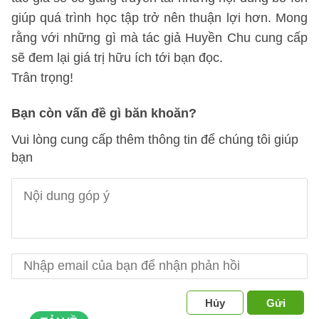
giúp quá trình học tập trở nên thuận lợi hơn. Mong
rằng với những gì mà tác giả Huyền Chu cung cấp
sẽ đem lại giá trị hữu ích tới bạn đọc.
Trân trọng!
Bạn còn vấn đề gì băn khoăn?
Vui lòng cung cấp thêm thông tin để chúng tôi giúp
bạn
Hủy
Gửi