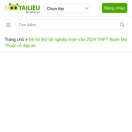
Đăng nhập
Trang chủ
»
Đề thi thử tốt nghiệp môn văn 2024 THPT Buôn Ma
Thuột có đáp án