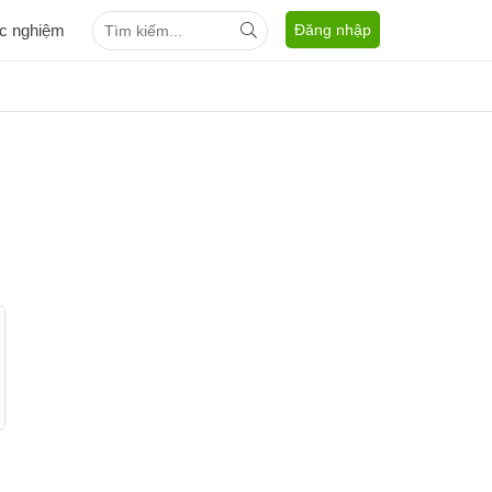
ắc nghiệm
Đăng nhập