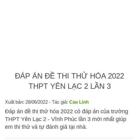
ĐÁP ÁN ĐỀ THI THỬ HÓA 2022
THPT YÊN LẠC 2 LẦN 3
Xuất bản: 28/06/2022
- Tác giả:
Cao Linh
Đáp án đề thi thử hóa 2022 có đáp án của trường
THPT Yên Lạc 2 - Vĩnh Phúc lần 3 mới nhất giúp
em thi thử và tự đánh giá tại nhà.