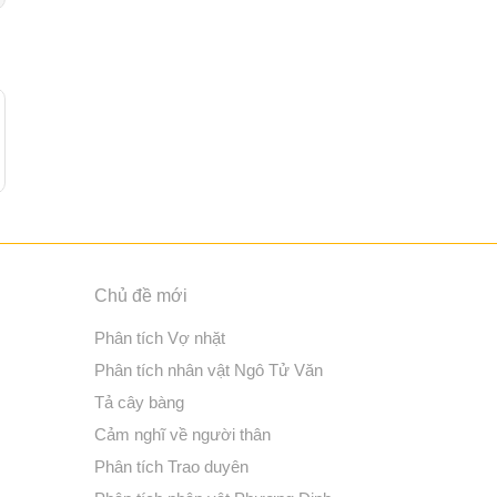
Chủ đề mới
Phân tích Vợ nhặt
Phân tích nhân vật Ngô Tử Văn
Tả cây bàng
Cảm nghĩ về người thân
Phân tích Trao duyên