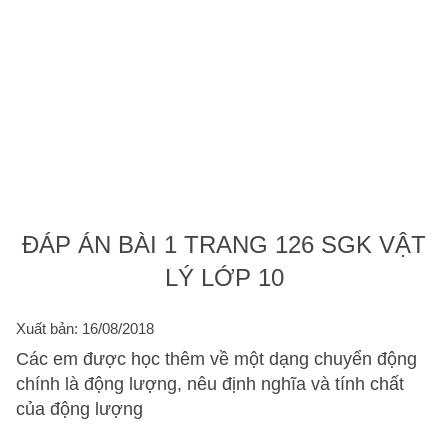
ĐÁP ÁN BÀI 1 TRANG 126 SGK VẬT
LÝ LỚP 10
Xuất bản: 16/08/2018
Các em được học thêm về một dạng chuyển động
chính là động lượng, nêu định nghĩa và tính chất
của động lượng