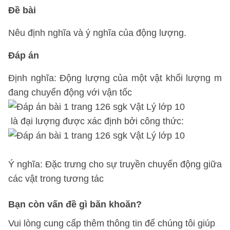
Đề bài
Nêu định nghĩa và ý nghĩa của động lượng.
Đáp án
Định nghĩa: Động lượng của một vật khối lượng m
đang chuyển động với vận tốc
là đại lượng được xác định bởi công thức:
Ý nghĩa: Đặc trưng cho sự truyền chuyển động giữa
các vật trong tương tác
Bạn còn vấn đề gì băn khoăn?
Vui lòng cung cấp thêm thông tin để chúng tôi giúp