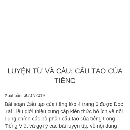
LUYỆN TỪ VÀ CÂU: CẤU TẠO CỦA
TIẾNG
Xuất bản: 30/07/2019
Bài soạn Cấu tạo của tiếng lớp 4 trang 6 được Đọc
Tài Liệu giới thiệu cung cấp kiến thức bổ ích về nội
dung chính các bộ phận cấu tạo của tiếng trong
Tiếng Việt và gợi ý các bài luyện tập về nội dung