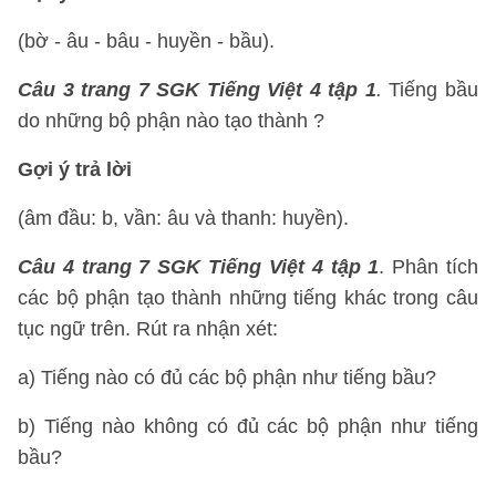
(bờ - âu - bâu - huyền - bầu).
Câu 3
trang 7 SGK Tiếng Việt 4 tập 1
.
Tiếng bầu
do những bộ phận nào tạo thành ?
Gợi ý trả lời
(âm đầu: b, vần: âu và thanh: huyền).
Câu 4
trang 7 SGK Tiếng Việt 4 tập 1
. Phân tích
các bộ phận tạo thành những tiếng khác trong câu
tục ngữ trên. Rút ra nhận xét:
a) Tiếng nào có đủ các bộ phận như tiếng bầu?
b) Tiếng nào không có đủ các bộ phận như tiếng
bầu?