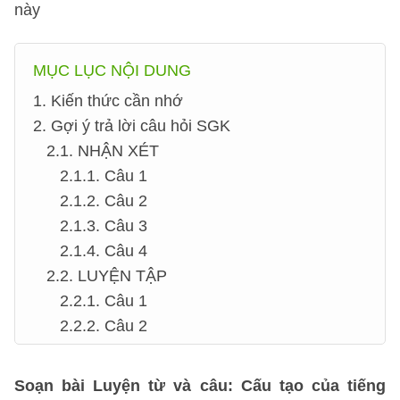
này
MỤC LỤC NỘI DUNG
1. Kiến thức cần nhớ
2. Gợi ý trả lời câu hỏi SGK
2.1. NHẬN XÉT
2.1.1. Câu 1
2.1.2. Câu 2
2.1.3. Câu 3
2.1.4. Câu 4
2.2. LUYỆN TẬP
2.2.1. Câu 1
2.2.2. Câu 2
Soạn bài Luyện từ và câu: Cấu tạo của tiếng