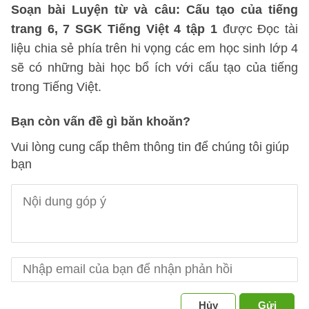
Soạn bài Luyện từ và câu: Cấu tạo của tiếng
trang 6, 7 SGK Tiếng Việt 4 tập 1
được Đọc tài
liệu chia sẻ phía trên hi vọng các em học sinh lớp 4
sẽ có những bài học bổ ích với cấu tạo của tiếng
trong Tiếng Việt.
Bạn còn vấn đề gì băn khoăn?
Vui lòng cung cấp thêm thông tin để chúng tôi giúp
bạn
Hủy
Gửi