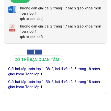
huong dan giai bai 2 trang 17 sach giao khoa mon
toan lop 1
(phien ban .doc)
huong dan giai bai 2 trang 17 sach giao khoa mon
toan lop 1
(phien ban .pdf)
CÓ THỂ BẠN QUAN TÂM
Giải bài tập toán lớp 1: Bài 3, bài 4 và bài 5 trang 18 sách
giáo khoa Toán lớp 1
Giải bài tập toán lớp 1: Bài 3, bài 4 và bài 5 trang 18 sách
giáo khoa Toán lớp 1