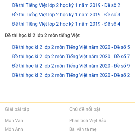
Đề thi Tiếng Việt lớp 2 học kỳ 1 năm 2019 - Đề số 2
Đề thi Tiếng Việt lớp 2 học kỳ 1 năm 2019 - Đề số 3
Đề thi Tiếng Việt lớp 2 học kỳ 1 năm 2019 - Đề số 4
Đề thi học kì 2 lớp 2 môn tiếng Việt
Đề thi học kì 2 lớp 2 môn Tiếng Việt năm 2020 - Đề số 5
Đề thi học kì 2 lớp 2 môn Tiếng Việt năm 2020 - Đề số 7
Đề thi học kì 2 lớp 2 môn Tiếng Việt năm 2020 - Đề số 9
Đề thi học kì 2 lớp 2 môn Tiếng Việt năm 2020 - Đề số 2
Giải bài tập
Chủ đề nổi bật
Môn Văn
Phân tích Việt Bắc
Môn Anh
Bài văn tả mẹ