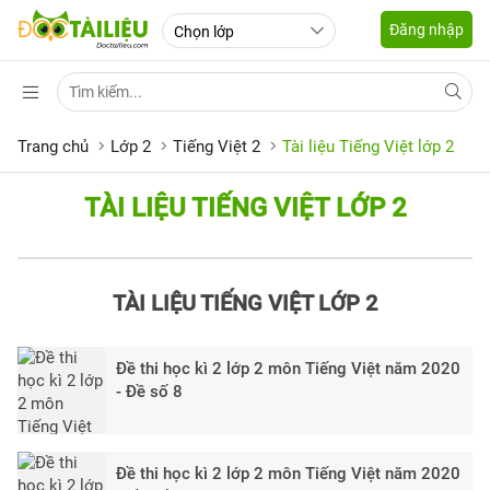
Đăng nhập
Trang chủ
Lớp 2
Tiếng Việt 2
Tài liệu Tiếng Việt lớp 2
TÀI LIỆU TIẾNG VIỆT LỚP 2
TÀI LIỆU TIẾNG VIỆT LỚP 2
Đề thi học kì 2 lớp 2 môn Tiếng Việt năm 2020
- Đề số 8
Đề thi học kì 2 lớp 2 môn Tiếng Việt năm 2020