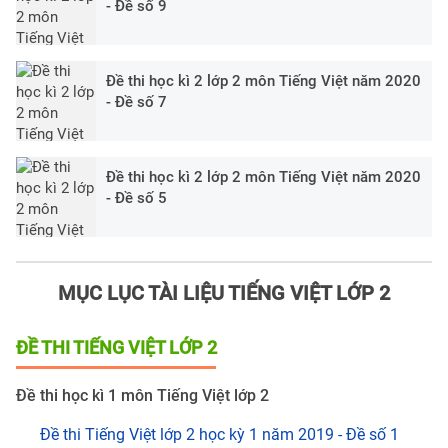
- Đề số 9
Đề thi học kì 2 lớp 2 môn Tiếng Việt năm 2020
- Đề số 7
Đề thi học kì 2 lớp 2 môn Tiếng Việt năm 2020
- Đề số 5
MỤC LỤC TÀI LIỆU TIẾNG VIỆT LỚP 2
ĐỀ THI TIẾNG VIỆT LỚP 2
Đề thi học kì 1 môn Tiếng Việt lớp 2
Đề thi Tiếng Việt lớp 2 học kỳ 1 năm 2019 - Đề số 1