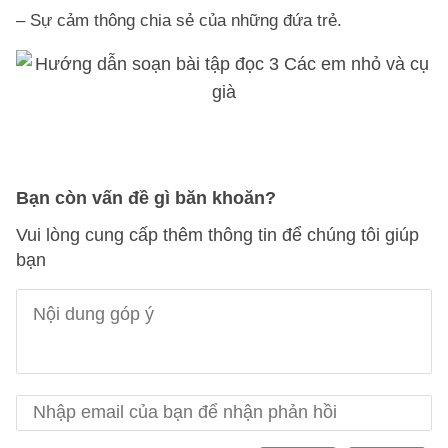
– Sự cảm thông chia sẻ của những đứa trẻ.
Bạn còn vấn đề gì băn khoăn?
Vui lòng cung cấp thêm thông tin để chúng tôi giúp
bạn