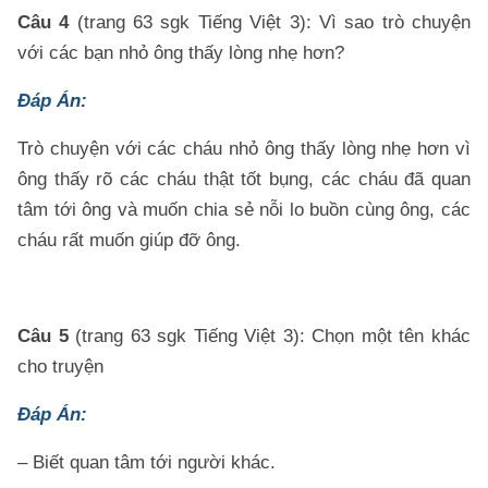
Câu 4
(trang 63 sgk Tiếng Việt 3): Vì sao trò chuyện
với các bạn nhỏ ông thấy lòng nhẹ hơn?
Đáp Án:
Trò chuyện với các cháu nhỏ ông thấy lòng nhẹ hơn vì
ông thấy rõ các cháu thật tốt bụng, các cháu đã quan
tâm tới ông và muốn chia sẻ nỗi lo buồn cùng ông, các
cháu rất muốn giúp đỡ ông.
Câu 5
(trang 63 sgk Tiếng Việt 3): Chọn một tên khác
cho truyện
Đáp Án:
– Biết quan tâm tới người khác.