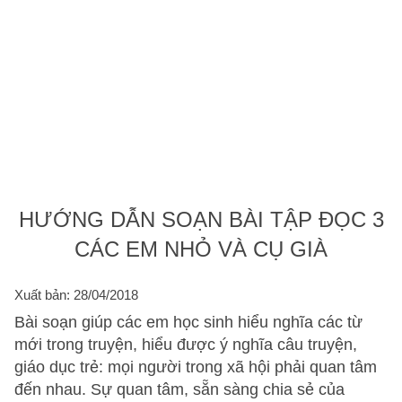
HƯỚNG DẪN SOẠN BÀI TẬP ĐỌC 3
CÁC EM NHỎ VÀ CỤ GIÀ
Xuất bản: 28/04/2018
Bài soạn giúp các em học sinh hiểu nghĩa các từ
mới trong truyện, hiểu được ý nghĩa câu truyện,
giáo dục trẻ: mọi người trong xã hội phải quan tâm
đến nhau. Sự quan tâm, sẵn sàng chia sẻ của