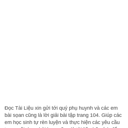
Đọc Tài Liệu xin gửi tới quý phụ huynh và các em
bài sọan cũng là lời giải bài tập trang 104. Giúp các
em học sinh tự rèn luyện và thực hiện các yêu cầu