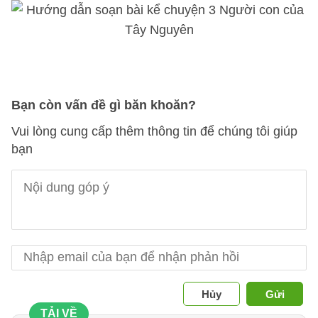
Bạn còn vấn đề gì băn khoăn?
Vui lòng cung cấp thêm thông tin để chúng tôi giúp
bạn
Hủy
Gửi
TẢI VỀ