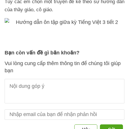
Tùy các em chọn một truyện để kể theo sự hướng dẫn
của thầy giáo, cô giáo.
Bạn còn vấn đề gì băn khoăn?
Vui lòng cung cấp thêm thông tin để chúng tôi giúp
bạn