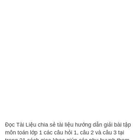
Đọc Tài Liệu chia sẻ tài liệu hướng dẫn giải bài tập
môn toán lớp 1 các câu hỏi 1, câu 2 và câu 3 tại