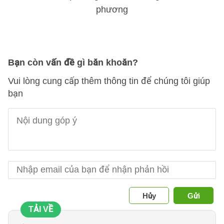
Bạn còn vấn đề gì băn khoăn?
Vui lòng cung cấp thêm thông tin để chúng tôi giúp
bạn
Hủy
Gửi
TẢI VỀ