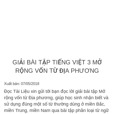
GIẢI BÀI TẬP TIẾNG VIỆT 3 MỞ
RỘNG VỐN TỪ ĐỊA PHƯƠNG
Xuất bản: 07/05/2018
Đọc Tài Liệu xin gửi tới bạn đọc lời giải bài tập Mở
rộng vốn từ Địa phương, giúp học sinh nhận biết và
sử dụng đúng một số từ thường dùng ở miền Bắc,
miền Trung, miền Nam qua bài tập phân loại từ ngữ