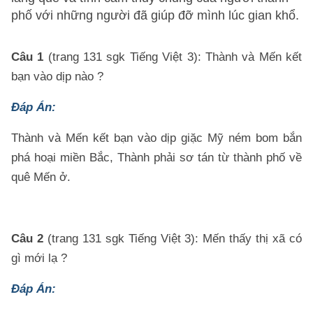
phố với những người đã giúp đỡ mình lúc gian khổ.
Câu 1
(trang 131 sgk Tiếng Việt 3): Thành và Mến kết
bạn vào dịp nào ?
Đáp Án:
Thành và Mến kết bạn vào dịp giặc Mỹ ném bom bắn
phá hoại miền Bắc, Thành phải sơ tán từ thành phố về
quê Mến ở.
Câu 2
(trang 131 sgk Tiếng Việt 3): Mến thấy thị xã có
gì mới lạ ?
Đáp Án: