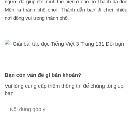
người đã giúp đỡ mình thể hiện ở chỗ bố Thành đã đón
Mến ra thành phố chơi, Thành dẫn bạn đi chơi nhiều
nơi đông vui trong thành phố.
Bạn còn vấn đề gì băn khoăn?
Vui lòng cung cấp thêm thông tin để chúng tôi giúp
bạn