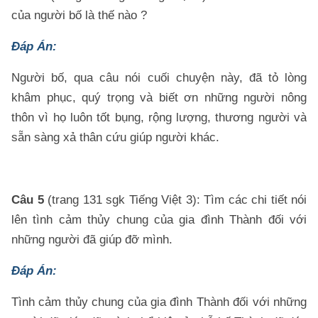
của người bố là thế nào ?
Đáp Án:
Người bố, qua câu nói cuối chuyện này, đã tỏ lòng
khâm phục, quý trọng và biết ơn những người nông
thôn vì họ luôn tốt bụng, rộng lượng, thương người và
sẵn sàng xả thân cứu giúp người khác.
Câu 5
(trang 131 sgk Tiếng Việt 3): Tìm các chi tiết nói
lên tình cảm thủy chung của gia đình Thành đối với
những người đã giúp đỡ mình.
Đáp Án:
Tình cảm thủy chung của gia đình Thành đối với những