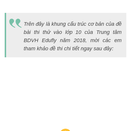
Trên đây là khung cấu trúc cơ bản của đề
bài thi thử vào lớp 10 của Trung tâm
BDVH Edufly năm 2018, mời các em
tham khảo đề thi chi tiết ngay sau đây: