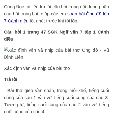
Cùng Đọc tài liệu trả lời câu hỏi trong nội dung phần
câu hỏi trong bài, giúp các em
soạn bài Ông đồ lớp
7 Cánh diều
tốt nhất trước khi tới lớp.
Câu hỏi 1 trang 47 SGK Ngữ văn 7 tập 1 Cánh
diều
Xác định vần và nhịp của bài thơ
Trả lời
- Bài thơ gieo vần chân, trong mỗi khổ, tiếng cuối
cùng của câu 1 vần với tiếng cuối cùng của câu 3.
Tương tự, tiếng cuối cùng của câu 2 vần với tiếng
cuối cùng của câu 4.