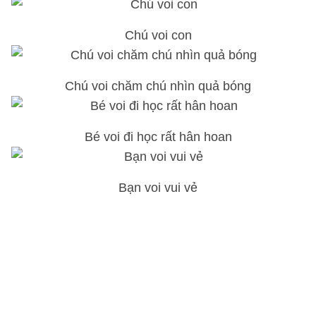
Chú voi con
Chú voi chăm chú nhìn quả bóng
Bé voi đi học rất hân hoan
Bạn voi vui vẻ