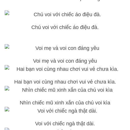
Chú voi với chiếc áo điệu đà.
Voi mẹ và voi con đáng yêu
Hai bạn voi cùng nhau chơi vui vẻ chưa kìa.
Nhìn chiếc mũ xinh xắn của chú voi kìa
Voi với chiếc ngà thật dài.