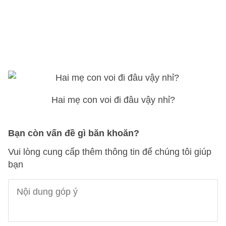
Hai mẹ con voi đi đâu vậy nhỉ?
Bạn còn vấn đề gì băn khoăn?
Vui lòng cung cấp thêm thông tin để chúng tôi giúp
bạn